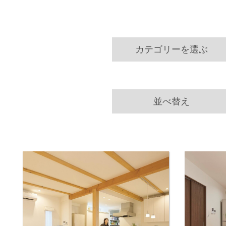
カテゴリーを選ぶ
並べ替え