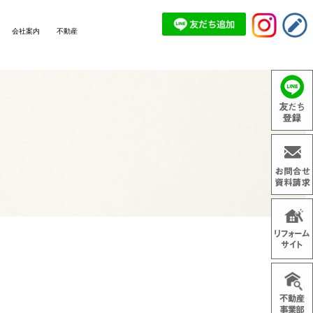
会社案内
不動産