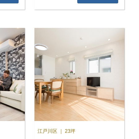
江戸川区 ｜ 23坪