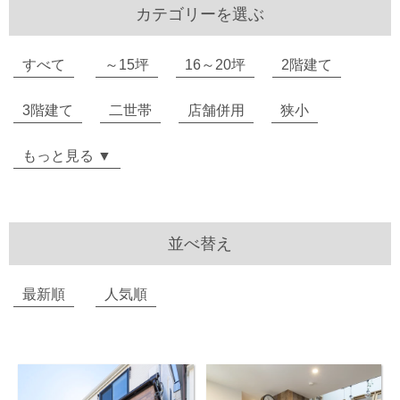
カテゴリーを選ぶ
すべて
～15坪
16～20坪
2階建て
3階建て
二世帯
店舗併用
狭小
もっと見る ▼
並べ替え
最新順
人気順