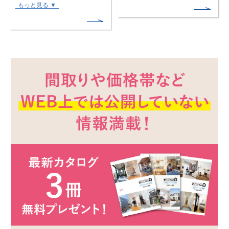
もっと見る ▼