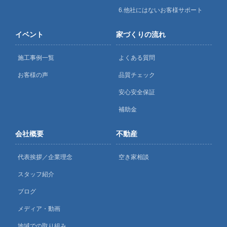
6.他社にはないお客様サポート
イベント
家づくりの流れ
施工事例一覧
よくある質問
お客様の声
品質チェック
安心安全保証
補助金
会社概要
不動産
代表挨拶／企業理念
空き家相談
スタッフ紹介
ブログ
メディア・動画
地域での取り組み