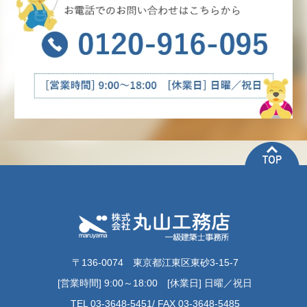
〒136-0074 東京都江東区東砂3-15-7
[営業時間] 9:00～18:00 [休業日] 日曜／祝日
TEL 03-3648-5451/ FAX 03-3648-5485