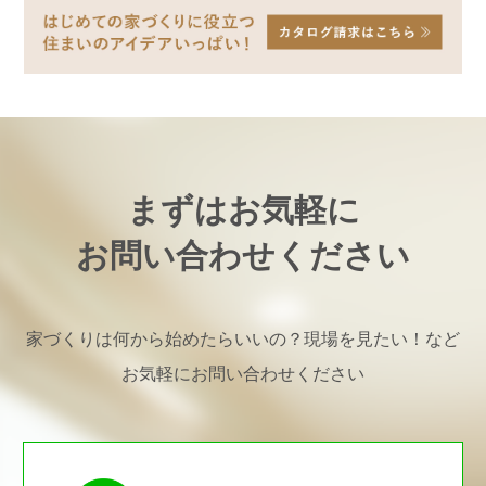
まずはお気軽に
お問い合わせください
家づくりは何から始めたらいいの？現場を見たい！など
お気軽にお問い合わせください