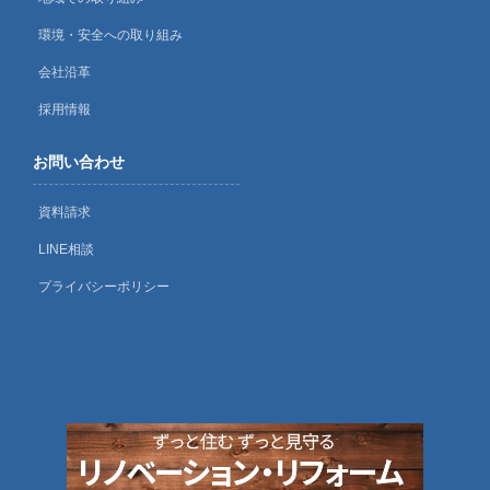
環境・安全への取り組み
会社沿革
採用情報
お問い合わせ
資料請求
LINE相談
プライバシーポリシー