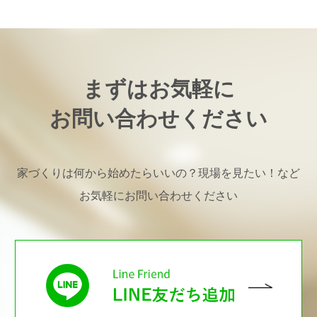
まずはお気軽に
お問い合わせください
家づくりは何から始めたらいいの？現場を見たい！など
お気軽にお問い合わせください