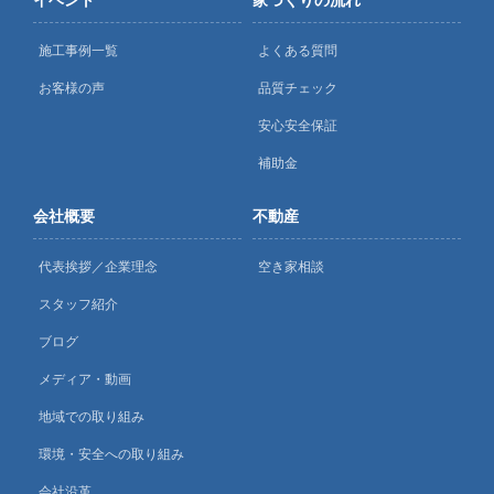
施工事例一覧
よくある質問
お客様の声
品質チェック
安心安全保証
補助金
会社概要
不動産
代表挨拶／企業理念
空き家相談
スタッフ紹介
ブログ
メディア・動画
地域での取り組み
環境・安全への取り組み
会社沿革