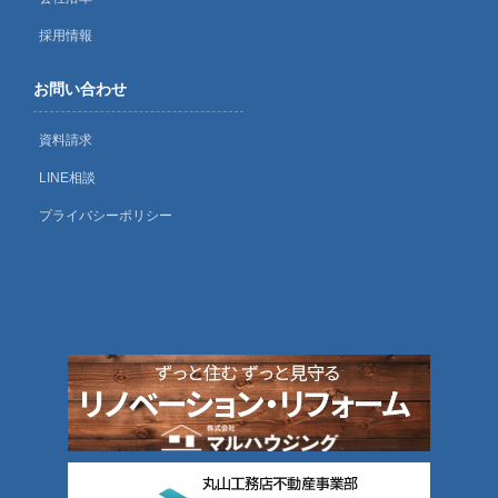
採用情報
お問い合わせ
資料請求
LINE相談
プライバシーポリシー