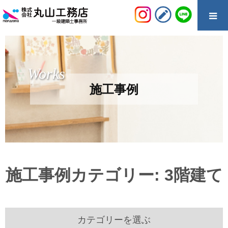
Works
施工事例
施工事例カテゴリー:
3階建て
カテゴリーを選ぶ