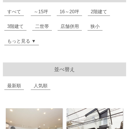
すべて
～15坪
16～20坪
2階建て
3階建て
二世帯
店舗併用
狭小
もっと見る ▼
並べ替え
最新順
人気順