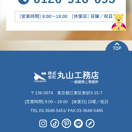
〒136-0074 東京都江東区東砂3-15-7
[営業時間] 9:00～18:00 [休業日] 日曜／祝日
TEL 03-3648-5451/ FAX 03-3648-5485