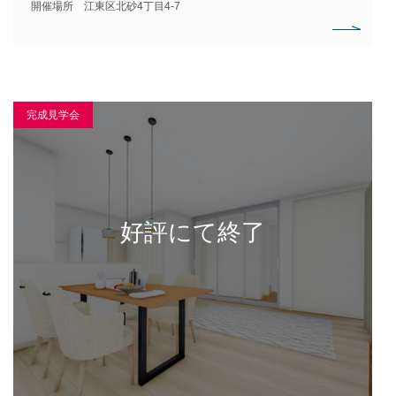
開催場所 江東区北砂4丁目4-7
完成見学会