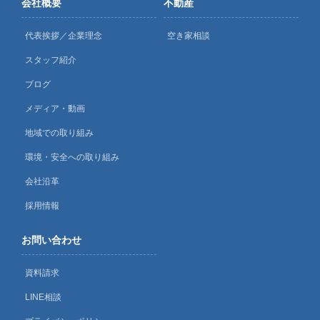
会社概要
不動産
代表挨拶／企業理念
空き家相談
スタッフ紹介
ブログ
メディア・動画
地域での取り組み
環境・安全への取り組み
会社沿革
採用情報
お問い合わせ
資料請求
LINE相談