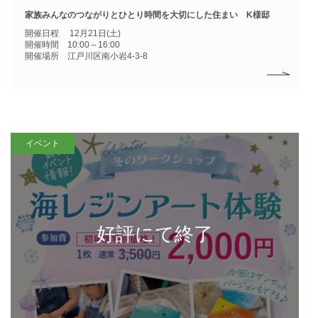
家族みんなのつながりとひとり時間を大切にした住まい K様邸
開催日程 12月21日(土)
開催時間 10:00～16:00
開催場所 江戸川区南小岩4-3-8
イベント