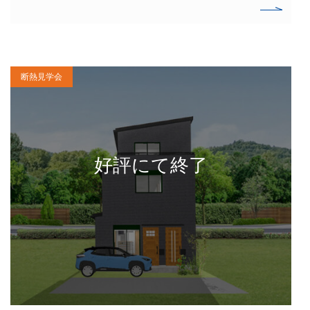
断熱見学会