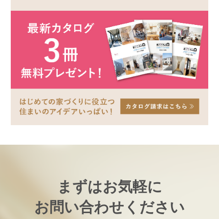
まずはお気軽に
お問い合わせください