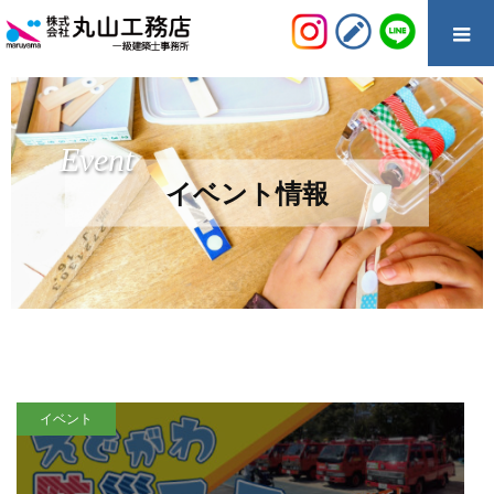
Event
イベント情報
イベント