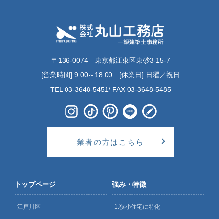
〒136-0074 東京都江東区東砂3-15-7
[営業時間] 9:00～18:00 [休業日] 日曜／祝日
TEL 03-3648-5451/ FAX 03-3648-5485
業者の方はこちら
トップページ
強み・特徴
江戸川区
1.狭小住宅に特化