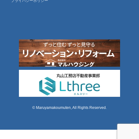
プライバシーポリシー
© Maruyamakoumuten, All Rights Reserved.