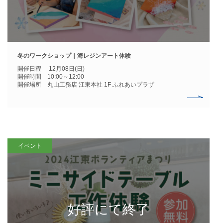
冬のワークショップ｜海レジンアート体験
開催日程 12月08日(日)
開催時間 10:00～12:00
開催場所 丸山工務店 江東本社 1F ふれあいプラザ
イベント