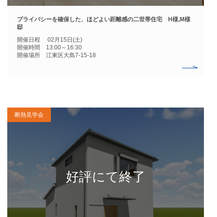
プライバシーを確保した、ほどよい距離感の二世帯住宅 H様,M様
邸
開催日程 02月15日(土)
開催時間 13:00～16:30
開催場所 江東区大島7-15-18
断熱見学会