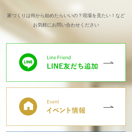
家づくりは何から始めたらいいの？現場を見たい！など
お気軽にお問い合わせください