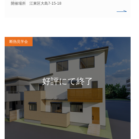
開催場所 江東区大島7-15-18
断熱見学会