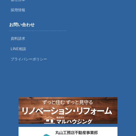
採用情報
お問い合わせ
資料請求
LINE相談
プライバシーポリシー