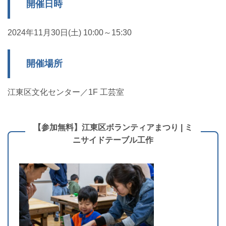
開催日時
2024年11月30日(土) 10:00～15:30
開催場所
江東区文化センター／1F 工芸室
【参加無料】江東区ボランティアまつり | ミ
ニサイドテーブル工作