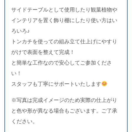
サイドテーブルとして使用したり観葉植物や
インテリアを置く飾り棚にしたり使い方はい
ろいろ♪
トンカチを使っての組み立て仕上げにやすり
がけで表面を整えて完成！
と簡単な工作なので安心してご参加くださ
い！
スタッフも丁寧にサポートいたします
※写真は完成イメージのため実際の仕上がり
と色や形が異なる場合もございます。ご了承
ください。