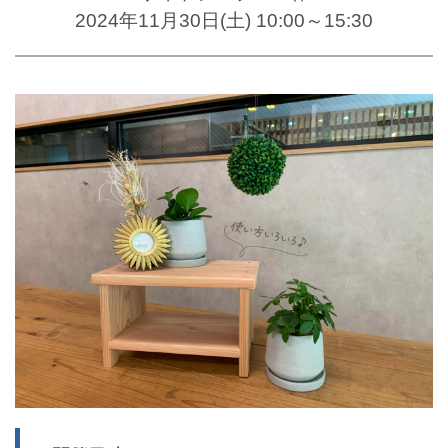
2024年11月30日(土) 10:00～15:30