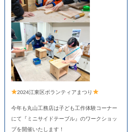
2024江東区ボランティアまつり
今年も丸山工務店は子ども工作体験コーナー
にて『ミニサイドテーブル』のワークショッ
プを開催いたします！