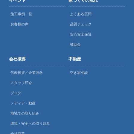
イベント
家づくりの流れ
施工事例一覧
よくある質問
お客様の声
品質チェック
安心安全保証
補助金
会社概要
不動産
代表挨拶／企業理念
空き家相談
スタッフ紹介
ブログ
メディア・動画
地域での取り組み
環境・安全への取り組み
会社沿革