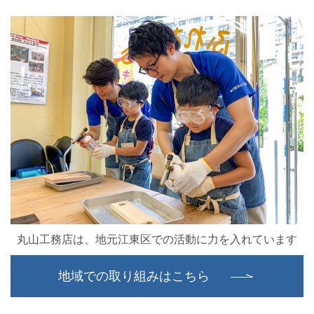
丸山工務店は、地元江東区での活動に力を入れています
地域での取り組みはこちら