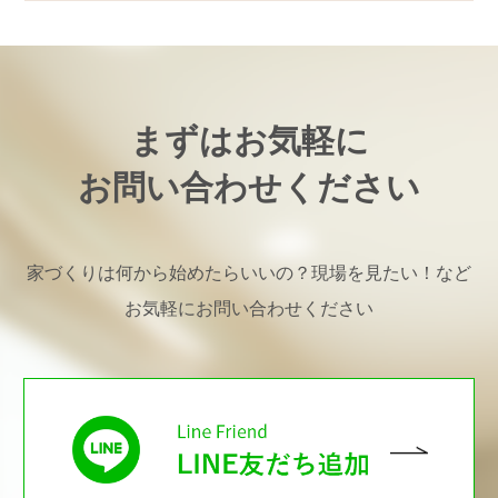
まずはお気軽に
お問い合わせください
家づくりは何から始めたらいいの？現場を見たい！など
お気軽にお問い合わせください