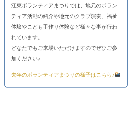
江東ボランティアまつりでは、地元のボラン
ティア活動の紹介や地元のクラブ演奏、福祉
体験やこども手作り体験など様々な事が行わ
れています。
どなたでもご来場いただけますのでぜひご参
加ください♪
去年のボランティアまつりの様子はこちら♪