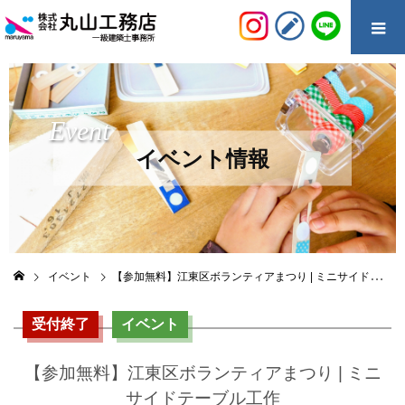
Event
イベント情報
イベント
【参加無料】江東区ボランティアまつり | ミニサイドテーブル工作
受付終了
イベント
【参加無料】江東区ボランティアまつり | ミニ
サイドテーブル工作