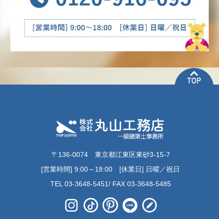
〒136-0074 東京都江東区東砂3-15-7
[営業時間] 9:00～18:00 [休業日] 日曜／祝日
TEL 03-3648-5451/ FAX 03-3648-5485