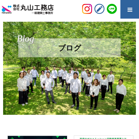
Blog
ブログ