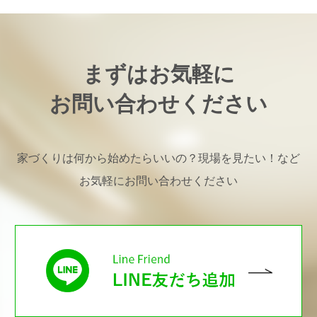
まずはお気軽に
お問い合わせください
家づくりは何から始めたらいいの？現場を見たい！など
お気軽にお問い合わせください