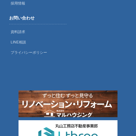
採用情報
お問い合わせ
資料請求
LINE相談
プライバシーポリシー