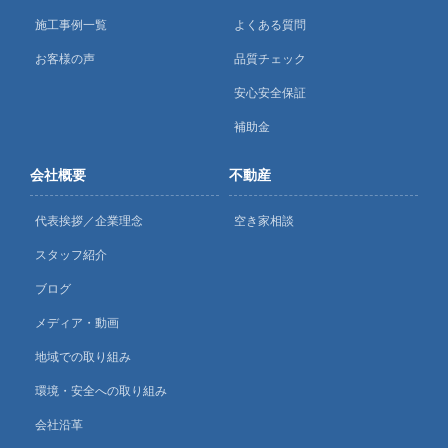
施工事例一覧
よくある質問
お客様の声
品質チェック
安心安全保証
補助金
会社概要
不動産
代表挨拶／企業理念
空き家相談
スタッフ紹介
ブログ
メディア・動画
地域での取り組み
環境・安全への取り組み
会社沿革