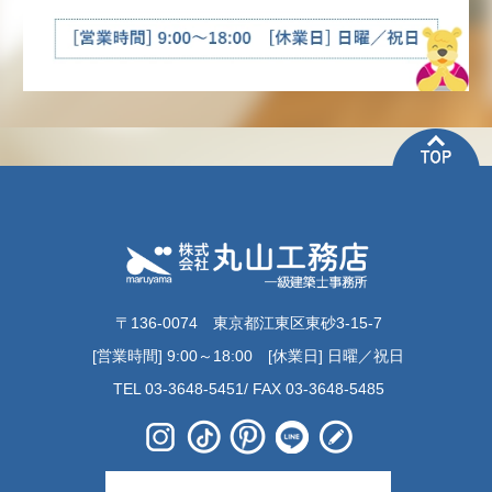
〒136-0074 東京都江東区東砂3-15-7
[営業時間] 9:00～18:00 [休業日] 日曜／祝日
TEL 03-3648-5451/ FAX 03-3648-5485