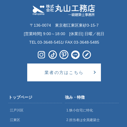
〒136-0074 東京都江東区東砂3-15-7
[営業時間] 9:00～18:00 [休業日] 日曜／祝日
TEL 03-3648-5451/ FAX 03-3648-5485
業者の方はこちら
トップページ
強み・特徴
江戸川区
1.狭小住宅に特化
江東区
2.担当者は全員建築士