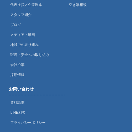
代表挨拶／企業理念
空き家相談
スタッフ紹介
ブログ
メディア・動画
地域での取り組み
環境・安全への取り組み
会社沿革
採用情報
お問い合わせ
資料請求
LINE相談
プライバシーポリシー