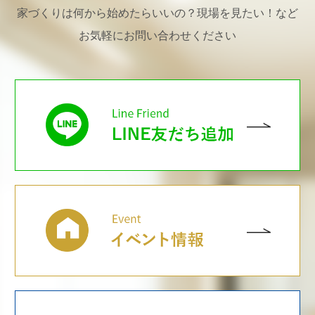
家づくりは何から始めたらいいの？現場を見たい！など
お気軽にお問い合わせください