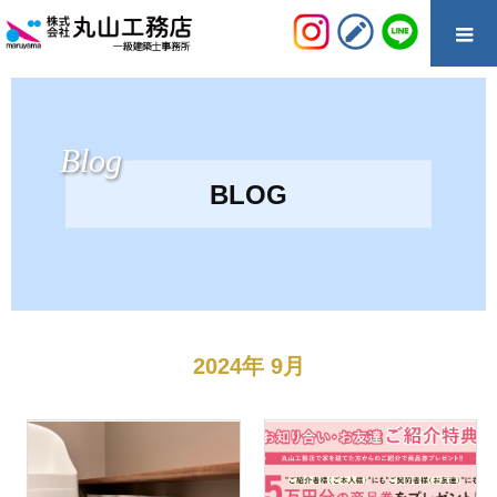
Blog
BLOG
2024年 9月