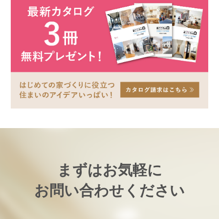
まずはお気軽に
お問い合わせください