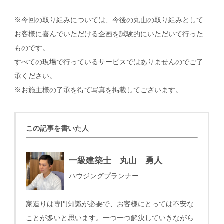
※今回の取り組みについては、今後の丸山の取り組みとして
お客様に喜んでいただける企画を試験的にいただいて行った
ものです。
すべての現場で行っているサービスではありませんのでご了
承ください。
※お施主様の了承を得て写真を掲載してございます。
この記事を書いた人
一級建築士 丸山 勇人
ハウジングプランナー
家造りは専門知識が必要で、お客様にとっては不安な
ことが多いと思います。一つ一つ解決していきながら