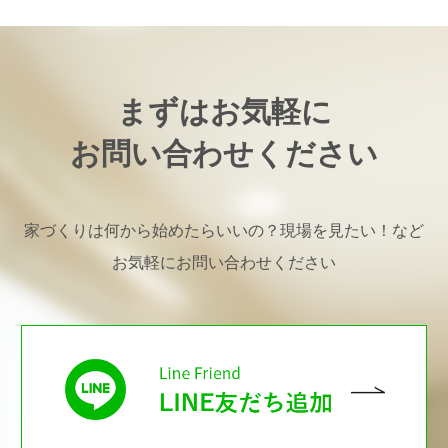
まずはお気軽に
お問い合わせください
家づくりは何から始めたらいいの？現場を見たい！など
お気軽にお問い合わせください