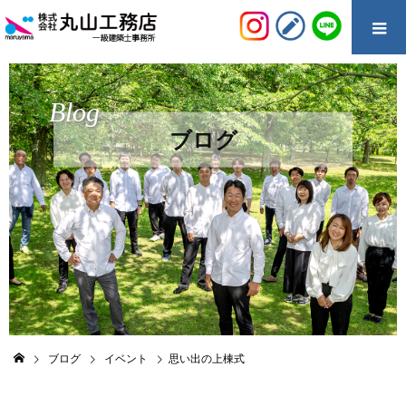
Blog
ブログ
ブログ
イベント
思い出の上棟式