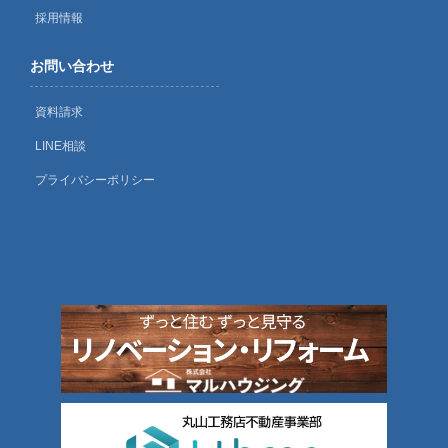
採用情報
お問い合わせ
資料請求
LINE相談
プライバシーポリシー