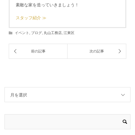
素敵な家を造っていきましょう！
スタッフ紹介 ≫
イベント
,
ブログ
,
丸山工務店
,
江東区
月を選択