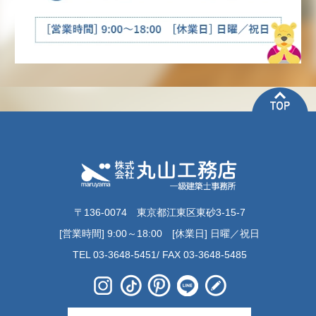
〒136-0074 東京都江東区東砂3-15-7
[営業時間] 9:00～18:00 [休業日] 日曜／祝日
TEL 03-3648-5451/ FAX 03-3648-5485