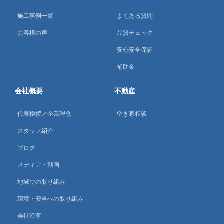
施工事例一覧
よくある質問
お客様の声
品質チェック
安心安全保証
補助金
会社概要
不動産
代表挨拶／企業理念
空き家相談
スタッフ紹介
ブログ
メディア・動画
地域での取り組み
環境・安全への取り組み
会社沿革