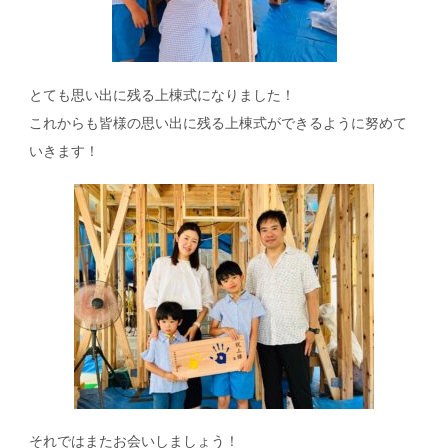
とても思い出に残る上棟式になりました！
これからも皆様の思い出に残る上棟式ができるように努めて
いきます！
それではまたお会いしましょう！