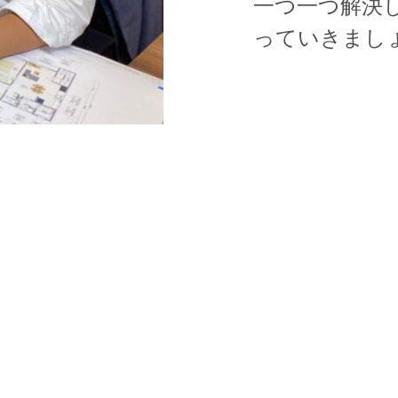
一つ一つ解決
っていきまし