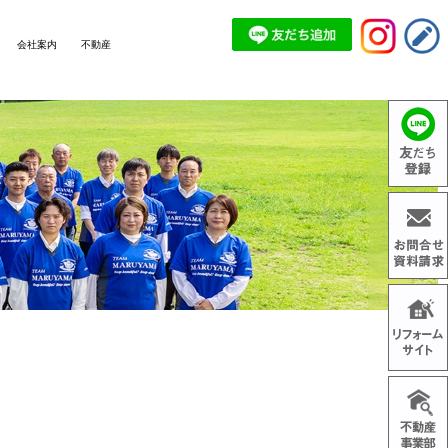
会社案内
不動産