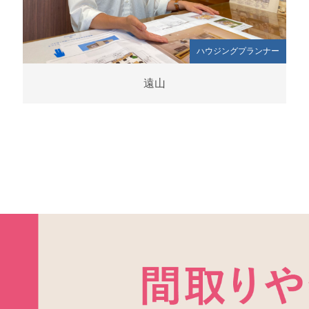
ハウジングプランナー
遠山