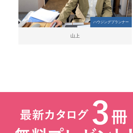
ハウジングプランナー
山上