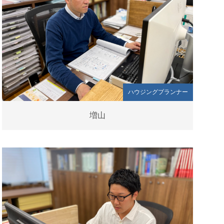
ハウジングプランナー
増山