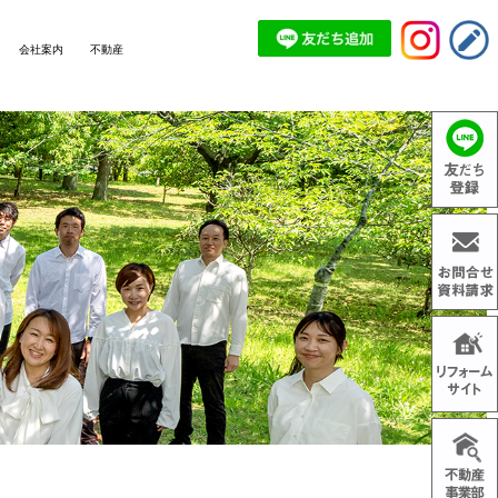
会社案内
不動産