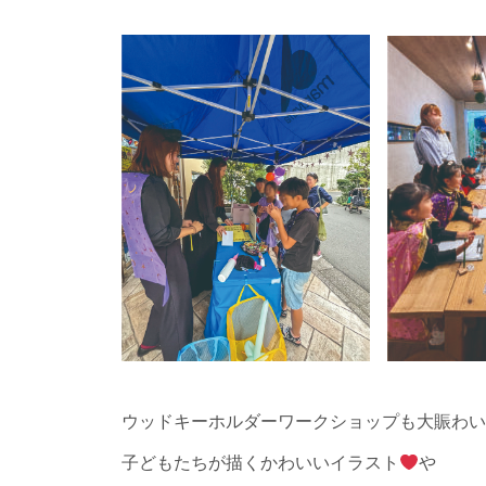
ウッドキーホルダーワークショップも大賑わい
子どもたちが描くかわいいイラスト
や