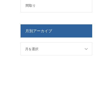
間取り
月別アーカイブ
月を選択