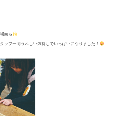
場面も
タッフ一同うれしい気持ちでいっぱいになりました！