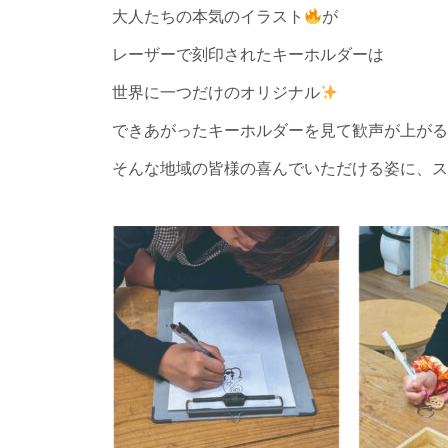
大人たちの本気のイラスト
が
レーザーで刻印されたキーホルダーは
世界に一つだけのオリジナル
できあがったキーホルダーを見て歓声が上がる
そんな地域の皆様の喜んでいただける姿に、ス