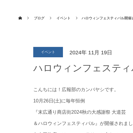
ブログ
イベント
ハロウィンフェスティバル開催
2024年
11月
19日
イベント
ハロウィンフェスティ
こんちには！広報部のカンバヤシです。
10月26日(土)に毎年恒例
『末広通り商店街2024秋の大感謝祭 大道芸
＆ハロウィンフェスティバル』が開催されまし