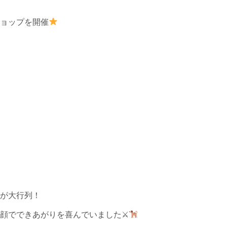
ョップを開催
が大行列！
顔でできあがりを喜んでいました⚔