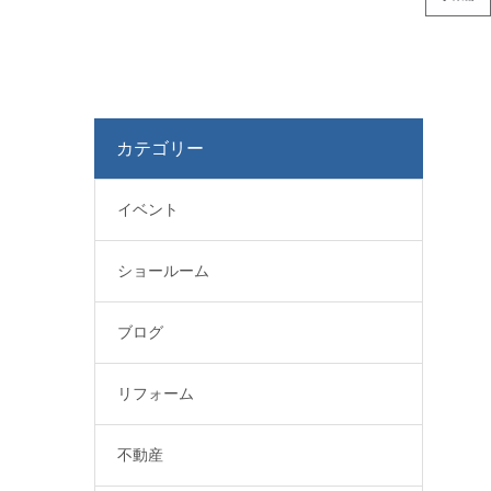
カテゴリー
イベント
ショールーム
ブログ
リフォーム
不動産