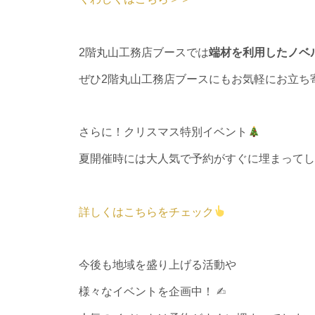
2階丸山工務店ブースでは
端材を利用したノベ
ぜひ2階丸山工務店ブースにもお気軽にお立ち
さらに！クリスマス特別イベント
夏開催時には大人気で予約がすぐに埋まってし
詳しくはこちらをチェック
今後も地域を盛り上げる活動や
様々なイベントを企画中！ ✍︎