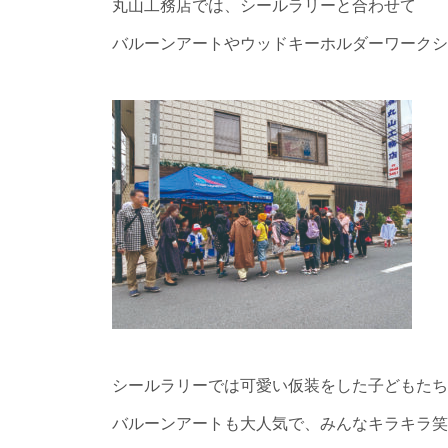
丸山工務店では、シールラリーと合わせて
バルーンアートやウッドキーホルダーワークシ
シールラリーでは可愛い仮装をした子どもたち
バルーンアートも大人気で、みんなキラキラ笑