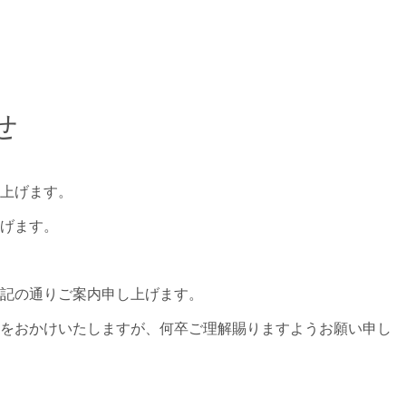
せ
上げます。
げます。
記の通りご案内申し上げます。
をおかけいたしますが、何卒ご理解賜りますようお願い申し