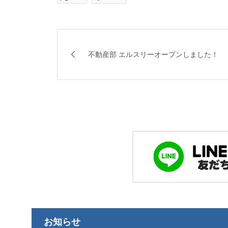
不動産部 エルスリーオープンしました！
お知らせ