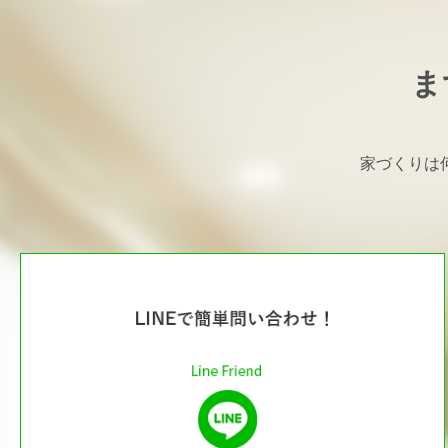
ま
家づくりは