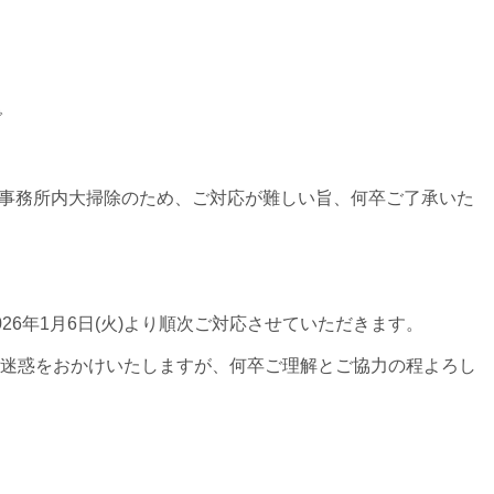
で
が、事務所内大掃除のため、ご対応が難しい旨、何卒ご了承いた
26年1月6日(火)より順次ご対応させていただきます。
迷惑をおかけいたしますが、何卒ご理解とご協力の程よろし