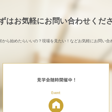
ずはお気軽に
お問い合わせくだ
何から始めたらいいの？現場を見たい！などお気軽にお問い合