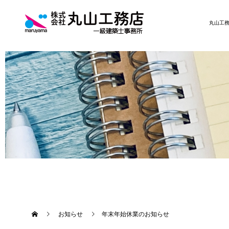
丸山工
お知らせ
年末年始休業のお知らせ