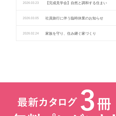
【完成見学会】自然と調和する住まい
2026.03.23
社員旅行に伴う臨時休業のお知らせ
2026.03.05
家族を守り、住み継ぐ家づくり
2026.02.24