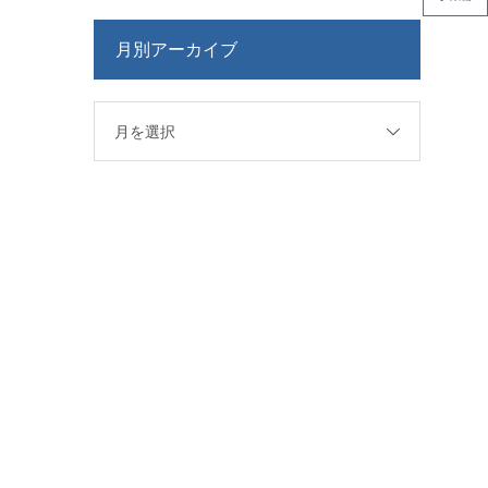
月別アーカイブ
月を選択