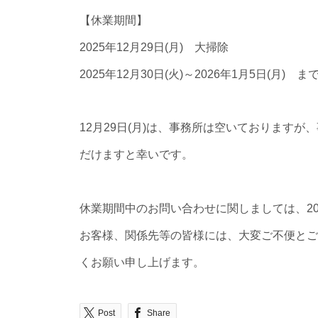
【休業期間】
2025年12月29日(月) 大掃除
2025年12月30日(火)～2026年1月5日(月) ま
12月29日(月)は、事務所は空いております
だけますと幸いです。
休業期間中のお問い合わせに関しましては、20
お客様、関係先等の皆様には、大変ご不便とご
くお願い申し上げます。
Post
Share