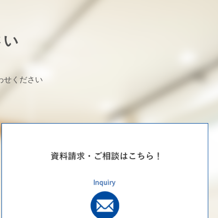
さい
わせください