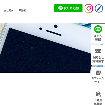
会社案内
不動産