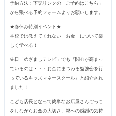
予約方法：下記リンクの「ご予約はこちら」
から飛べる予約フォームよりお願いします。
★春休み特別イベント★
学校では教えてくれない「お金」について楽
しく学べる！
先日「めざましテレビ」でも『関心が高まっ
ているのは・・・お金にまつわる勉強会を行
っているキッズマネースクール』と紹介され
ました！
こども店長となって簡単なお店屋さんごっこ
をしながらお金の大切さ、親への感謝の気持