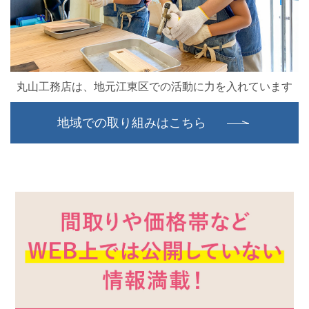
丸山工務店は、地元江東区での活動に力を入れています
地域での取り組みはこちら