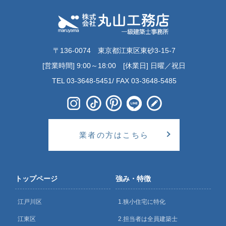
〒136-0074 東京都江東区東砂3-15-7
[営業時間] 9:00～18:00 [休業日] 日曜／祝日
TEL 03-3648-5451/ FAX 03-3648-5485
業者の方はこちら
トップページ
強み・特徴
江戸川区
1.狭小住宅に特化
江東区
2.担当者は全員建築士