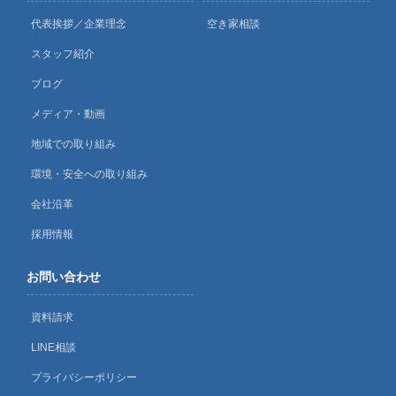
代表挨拶／企業理念
空き家相談
スタッフ紹介
ブログ
メディア・動画
地域での取り組み
環境・安全への取り組み
会社沿革
採用情報
お問い合わせ
資料請求
LINE相談
プライバシーポリシー