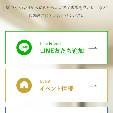
家づくりは何から始めたらいいの？現場を見たい！など
お気軽にお問い合わせください