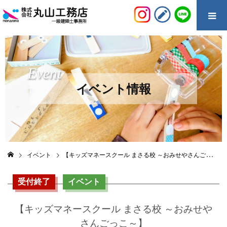
Event
イベント情報
イベント
【キッズマネースクール まさる校 ～おみせやさんごっこ～】
受付終了
イベント
【キッズマネースクール まさる校 ～おみせや
さんごっこ～】