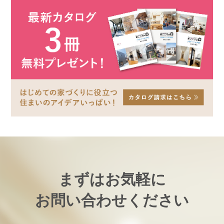
まずはお気軽に
お問い合わせください