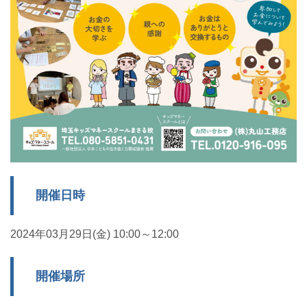
開催日時
2024年03月29日(金) 10:00～12:00
開催場所