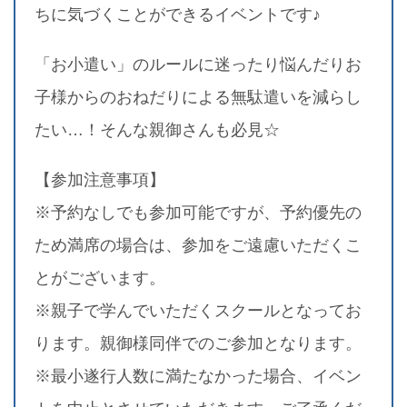
ちに気づくことができるイベントです♪
「お小遣い」のルールに迷ったり悩んだりお
子様からのおねだりによる無駄遣いを減らし
たい…！そんな親御さんも必見☆
【参加注意事項】
※予約なしでも参加可能ですが、予約優先の
ため満席の場合は、参加をご遠慮いただくこ
とがございます。
※親子で学んでいただくスクールとなってお
ります。親御様同伴でのご参加となります。
※最小遂行人数に満たなかった場合、イベン