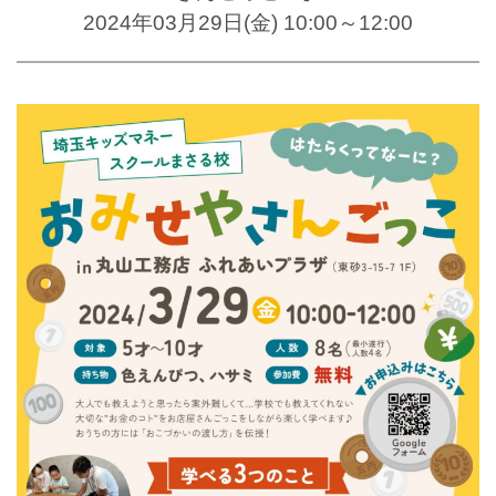
2024年03月29日(金) 10:00～12:00