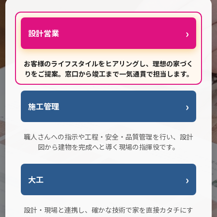
設計営業
お客様のライフスタイルをヒアリングし、理想の家づく
りをご提案。窓口から竣工まで一気通貫で担当します。
施工管理
職人さんへの指示や工程・安全・品質管理を行い、設計
図から建物を完成へと導く現場の指揮役です。
大工
設計・現場と連携し、確かな技術で家を直接カタチにす