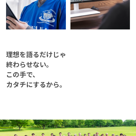
理想を語るだけじゃ
終わらせない。
この手で、
カタチにするから。