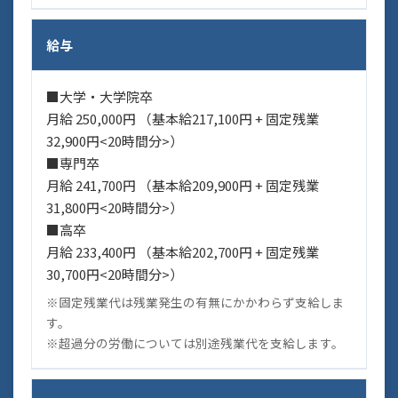
給与
■大学・大学院卒
月給 250,000円 （基本給217,100円 + 固定残業
32,900円<20時間分>）
■専門卒
月給 241,700円 （基本給209,900円 + 固定残業
31,800円<20時間分>）
■高卒
月給 233,400円 （基本給202,700円 + 固定残業
30,700円<20時間分>）
※固定残業代は残業発生の有無にかかわらず支給しま
す。
※超過分の労働については別途残業代を支給します。