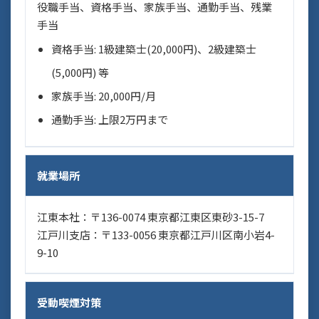
役職手当、資格手当、家族手当、通勤手当、残業
手当
資格手当: 1級建築士(20,000円)、2級建築士
(5,000円) 等
家族手当: 20,000円/月
通勤手当: 上限2万円まで
就業場所
江東本社：〒136-0074 東京都江東区東砂3-15-7
江戸川支店：〒133-0056 東京都江戸川区南小岩4-
9-10
受動喫煙対策