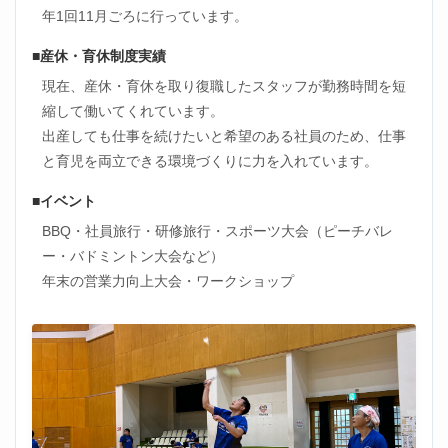
年1回11月ごろに行っています。
■産休・育休制度実績
現在、産休・育休を取り復職したスタッフが勤務時間を短
縮して働いてくれています。
出産しても仕事を続けたいと希望のある社員のため、仕事
と育児を両立できる環境づくりに力を入れています。
■イベント
BBQ・社員旅行・研修旅行・スポーツ大会（ピーチバレ
ー・バドミントン大会など）
年末の営業力向上大会・ワークショップ