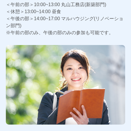
＜午前の部＞10:00~13:00 丸山工務店(新築部門)
＜休憩＞13:00~14:00 昼食
＜午後の部＞14:00~17:00 マルハウジング(リノベーショ
ン部門)
※午前の部のみ、午後の部のみの参加も可能です。