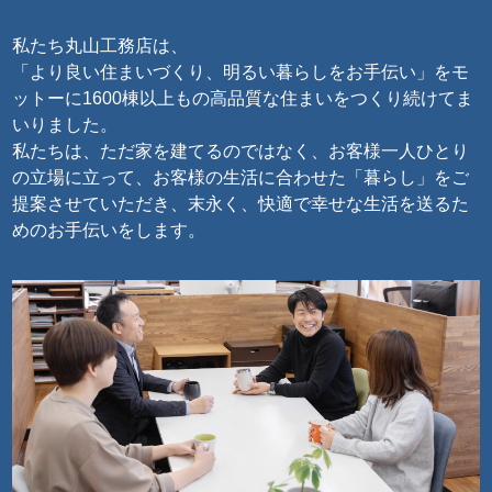
私たち丸山工務店は、
「より良い住まいづくり、明るい暮らしをお手伝い」をモ
ットーに
1600棟以上もの高品質な住まいをつくり続けてま
いりました。
私たちは、ただ家を建てるのではなく、お客様一人ひとり
の立場に立って、
お客様の生活に合わせた「暮らし」をご
提案させていただき、
末永く、快適で幸せな生活を送るた
めのお手伝いをします。