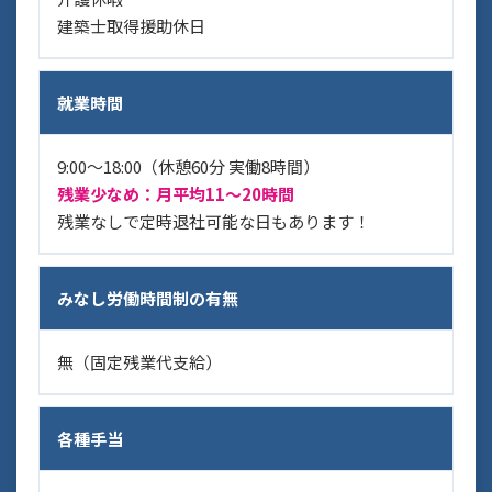
建築士取得援助休日
就業時間
9:00〜18:00（休憩60分 実働8時間）
残業少なめ：月平均11～20時間
残業なしで定時退社可能な日もあります！
みなし労働時間制の有無
無（固定残業代支給）
各種手当