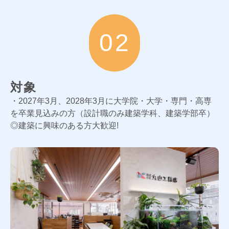
02
対象
・2027年3月、2028年3月に大学院・大学・専門・高専
を卒業見込みの方（設計職のみ建築学科、建築学部卒）
◎建築に興味のある方大歓迎!