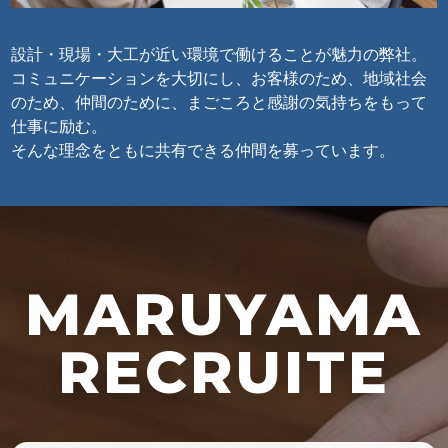
設計・現場・大工が近い環境で働けることが魅力の弊社。
コミュニケーションを大切にし、
お客様のため、地域社会
のため、仲間のために、
まごころと感謝の気持ちをもって
仕事に励む。
そんな理念をともに共有できる仲間を募っています。
MARUYAMA
RECRUITE