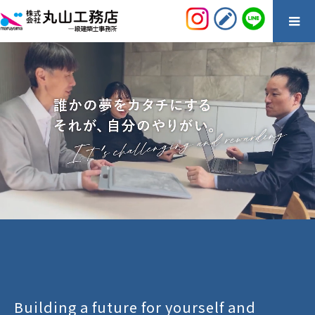
Building a future for yourself and