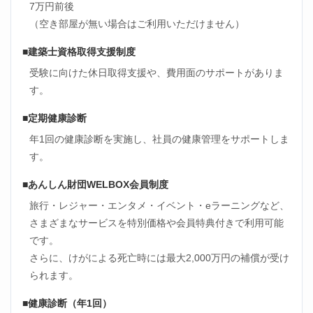
7万円前後
（空き部屋が無い場合はご利用いただけません）
■建築士資格取得支援制度
受験に向けた休日取得支援や、費用面のサポートがありま
す。
■定期健康診断
年1回の健康診断を実施し、社員の健康管理をサポートしま
す。
■あんしん財団WELBOX会員制度
旅行・レジャー・エンタメ・イベント・eラーニングなど、
さまざまなサービスを特別価格や会員特典付きで利用可能
です。
さらに、けがによる死亡時には最大2,000万円の補償が受け
られます。
■健康診断（年1回）