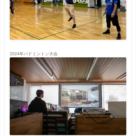
2024年バドミントン大会