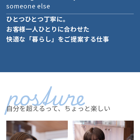
someone else
ひとつひとつ丁寧に。
お客様一人ひとりに合わせた
快適な「暮らし」をご提案する仕事
posture
自分を超えるって、ちょっと楽しい