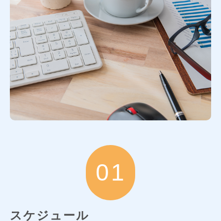
01
スケジュール