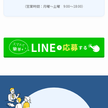
（営業時間：月曜～土曜 9:00～18:00）