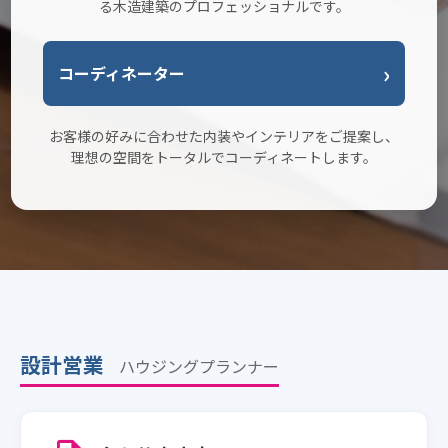
る木造建築のプロフェッショナルです。
コーディネーター
お客様の好みに合わせた内装やインテリアをご提案し、
理想の空間をトータルでコーディネートします。
設計営業
ハウジングプランナー