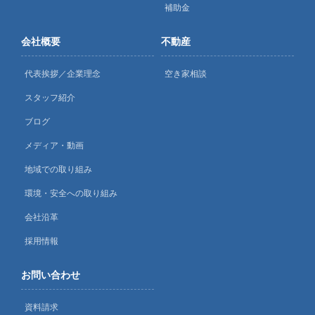
補助金
会社概要
不動産
代表挨拶／企業理念
空き家相談
スタッフ紹介
ブログ
メディア・動画
地域での取り組み
環境・安全への取り組み
会社沿革
採用情報
お問い合わせ
資料請求