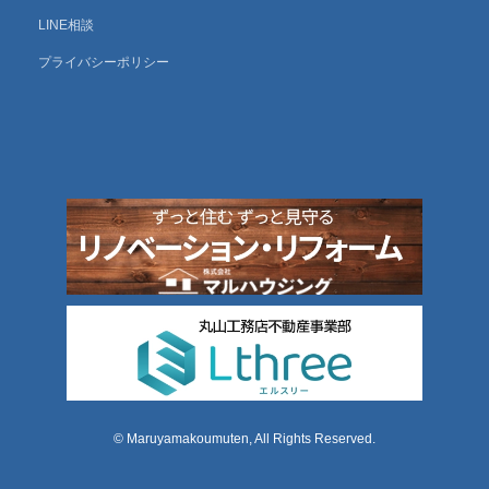
LINE相談
プライバシーポリシー
© Maruyamakoumuten, All Rights Reserved.