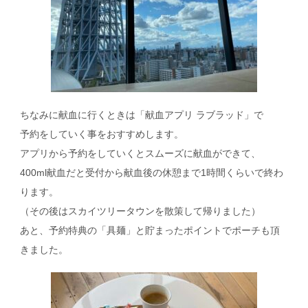
ちなみに献血に行くときは「献血アプリ ラブラッド」で
予約をしていく事をおすすめします。
アプリから予約をしていくとスムーズに献血ができて、
400ml献血だと受付から献血後の休憩まで1時間くらいで終わ
ります。
（その後はスカイツリータウンを散策して帰りました）
あと、予約特典の「具麺」と貯まったポイントでポーチも頂
きました。