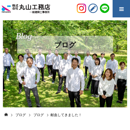
Blog
ブログ
ブログ
ブログ
献血してきました！