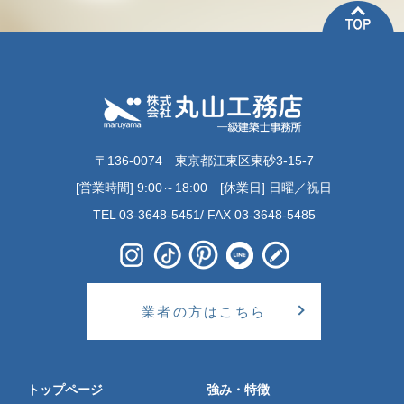
〒136-0074 東京都江東区東砂3-15-7
[営業時間] 9:00～18:00 [休業日] 日曜／祝日
TEL 03-3648-5451/ FAX 03-3648-5485
業者の方はこちら
トップページ
強み・特徴