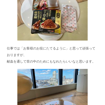
仕事では「お客様のお役にたてるように」と思って頑張って
おりますが、
献血を通して世の中のためにもなれたらいいなと思います。