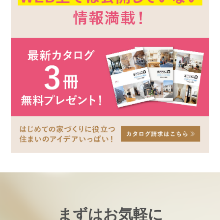
まずはお気軽に