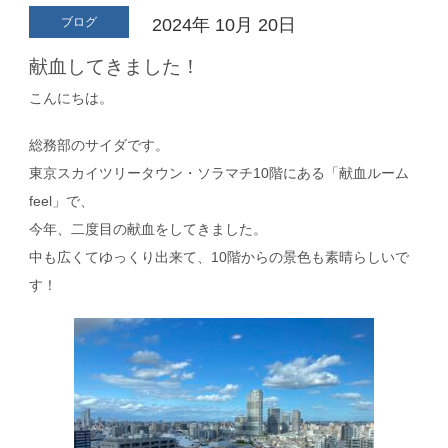
ブログ
2024年
10月
20日
献血してきました！
こんにちは。
総務部のサイダです。
東京スカイツリータウン・ソラマチ10階にある「献血ルーム
feel」で、
今年、二度目の献血をしてきました。
中も広くてゆっくり出来て、10階からの景色も素晴らしいで
す！