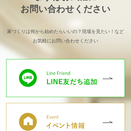
お問い合わせください
家づくりは何から始めたらいいの？現場を見たい！など
お気軽にお問い合わせください