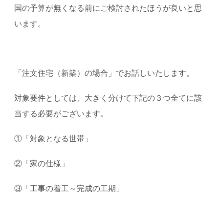
国の予算が無くなる前にご検討されたほうが良いと思
います。
「注文住宅（新築）の場合」でお話しいたします。
対象要件としては、大きく分けて下記の３つ全てに該
当する必要がございます。
①「対象となる世帯」
②「家の仕様」
③「工事の着工～完成の工期」