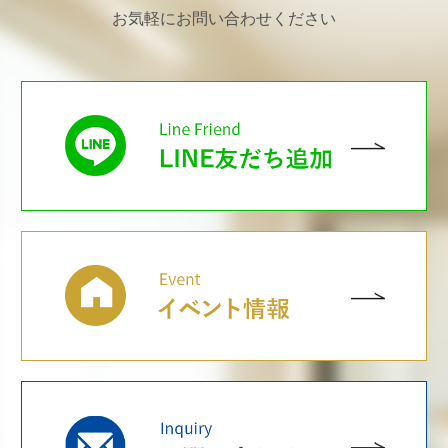
お気軽にお問い合わせください