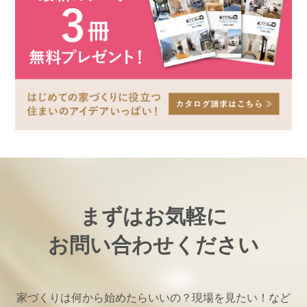
まずはお気軽に
お問い合わせください
家づくりは何から始めたらいいの？現場を見たい！など