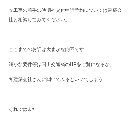
☆工事の着手の時期や交付申請予約については建築会
社と相談してみてください。
ここまでのお話は大まかな内容です。
細かな要件等は国土交通省のHPをご覧になるか、
各建築会社さんに聞いてみるといいでしょう！
それではまた！