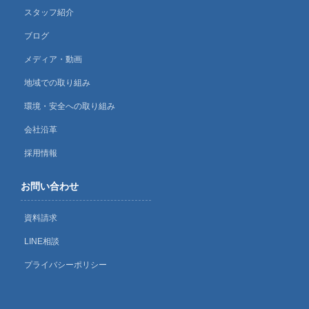
スタッフ紹介
ブログ
メディア・動画
地域での取り組み
環境・安全への取り組み
会社沿革
採用情報
お問い合わせ
資料請求
LINE相談
プライバシーポリシー