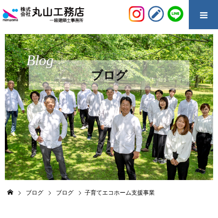
Blog
ブログ
ブログ
ブログ
子育てエコホーム支援事業