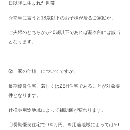
日以降に生まれた世帯
☆簡単に言うと18歳以下のお子様が居るご家庭か、
ご夫婦のどちらかが40歳以下であれば基本的には該当
となります。
②「家の仕様」についてですが、
長期優良住宅、若しくはZEH住宅であることが対象要
件となります。
仕様や用途地域によって補助額が変わります。
〇長期優良住宅で100万円。※用途地域によっては50