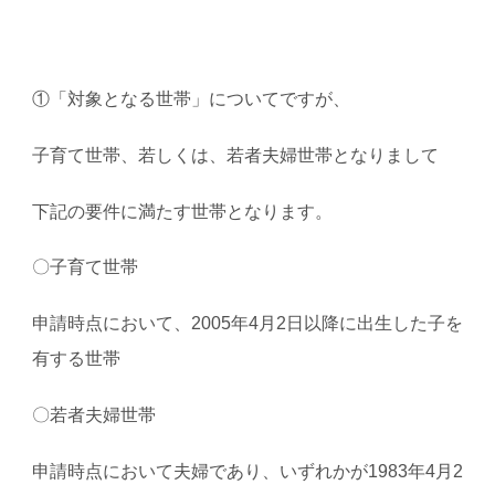
①「対象となる世帯」についてですが、
子育て世帯、若しくは、若者夫婦世帯となりまして
下記の要件に満たす世帯となります。
〇子育て世帯
申請時点において、2005年4月2日以降に出生した子を
有する世帯
〇若者夫婦世帯
申請時点において夫婦であり、いずれかが1983年4月2