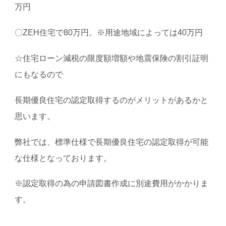
万円
〇ZEH住宅で80万円。※用途地域によっては40万円
☆住宅ローン減税の限度額増額や地震保険の割引証明
にもなるので
長期優良住宅の認定取得するのがメリットがあるかと
思います。
弊社では、標準仕様で長期優良住宅の認定取得が可能
な仕様となっております。
※認定取得の為の申請図書作成に別途費用がかかりま
す。