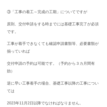
③「工事の着工～完成の工期」についてですが
原則、交付申請をする時までには基礎工事完了が必須
です。
工事が着手できなくても確認申請書類等、必要書類が
揃っていれば
交付申請の予約は可能です。（予約から３カ月間有
効）
逆に早い工事着手の場合、基礎工事以降の工事につい
ては
2023年11月2日以降でなければなりません。