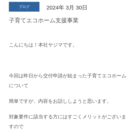
ブログ
2024年
3月
30日
子育てエコホーム支援事業
こんにちは！本社ヤジマです。
今回は昨日から交付申請が始まった子育てエコホーム
について
簡単ですが、内容をお話ししようと思います。
対象要件に該当する方にはすごくメリットがございま
すので