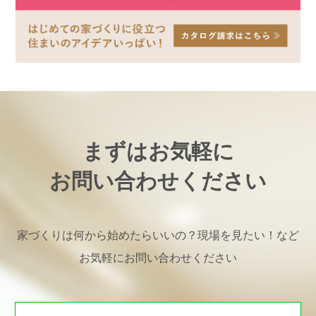
まずはお気軽に
お問い合わせください
家づくりは何から始めたらいいの？現場を見たい！など
お気軽にお問い合わせください