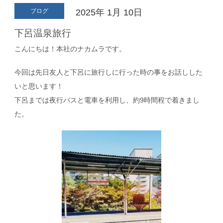
ブログ
2025年
1月
10日
下呂温泉旅行
こんにちは！本社のナカムラです。
今回は先日友人と下呂に旅行しに行った時の事をお話しした
いと思います！
下呂までは夜行バスと電車を利用し、約9時間程で着きまし
た。