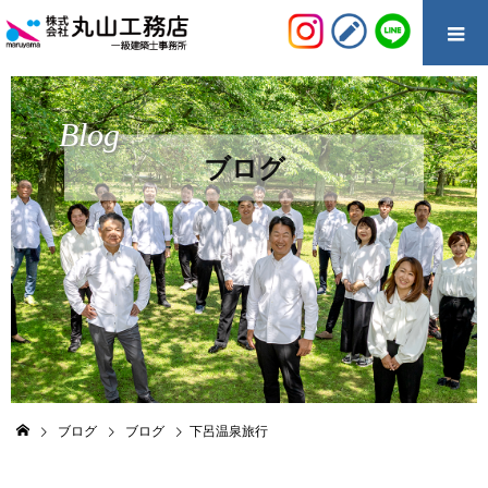
Blog
ブログ
ブログ
ブログ
下呂温泉旅行