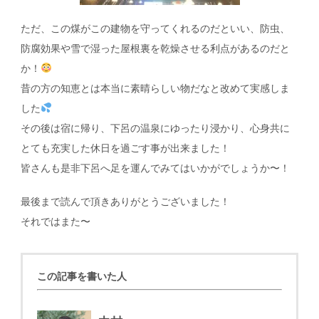
ただ、この煤がこの建物を守ってくれるのだといい、防虫、
防腐効果や雪で湿った屋根裏を乾燥させる利点があるのだと
か！
昔の方の知恵とは本当に素晴らしい物だなと改めて実感しま
した
その後は宿に帰り、下呂の温泉にゆったり浸かり、心身共に
とても充実した休日を過ごす事が出来ました！
皆さんも是非下呂へ足を運んでみてはいかがでしょうか〜！
最後まで読んで頂きありがとうございました！
それではまた〜
この記事を書いた人