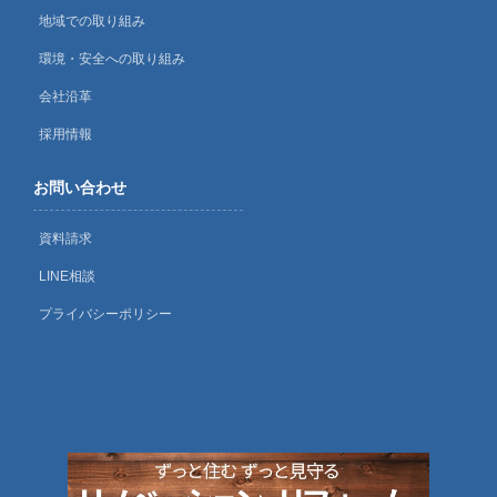
地域での取り組み
環境・安全への取り組み
会社沿革
採用情報
お問い合わせ
資料請求
LINE相談
プライバシーポリシー