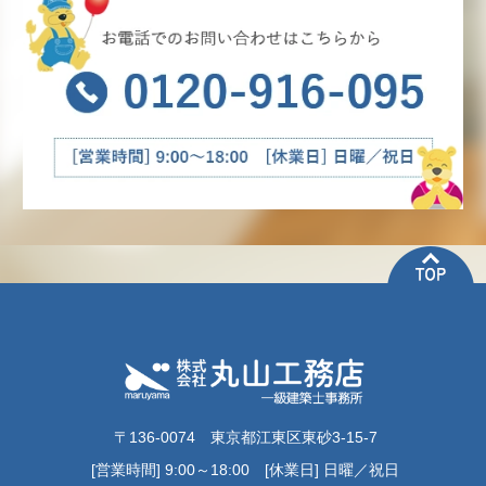
〒136-0074 東京都江東区東砂3-15-7
[営業時間] 9:00～18:00 [休業日] 日曜／祝日