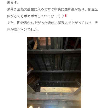
来ます。
茅葺き屋根の建物に入るとすぐ中央に囲炉裏があり、部屋全
体がとてもポカポカしていてびっくり
また、囲炉裏から上がった煙が小屋裏まで上がっており、天
井が煤だらけでした。