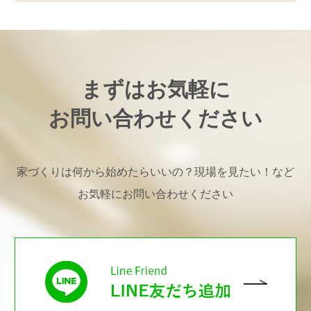
まずはお気軽に
お問い合わせください
家づくりは何から始めたらいいの？現場を見たい！など
お気軽にお問い合わせください