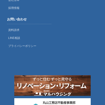
会社沿革
採用情報
お問い合わせ
資料請求
LINE相談
プライバシーポリシー