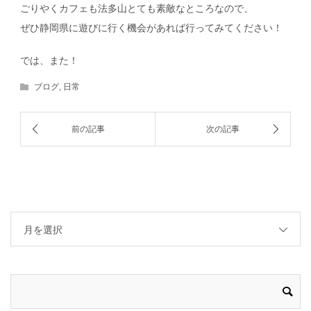
ごりやくカフェも法多山とても素敵なところなので、
ぜひ静岡県に遊びに行く機会があれば行ってみてください！
では、また！
ブログ
,
日常
月を選択