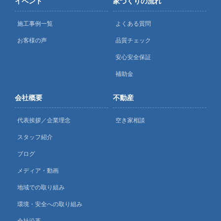
イベント
家づくりの流れ
施工事例一覧
よくある質問
お客様の声
品質チェック
安心安全保証
補助金
会社概要
不動産
代表挨拶／企業理念
空き家相談
スタッフ紹介
ブログ
メディア・動画
地域での取り組み
環境・安全への取り組み