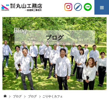
Blog
ブログ
ブログ
ブログ
ごりやくカフェ