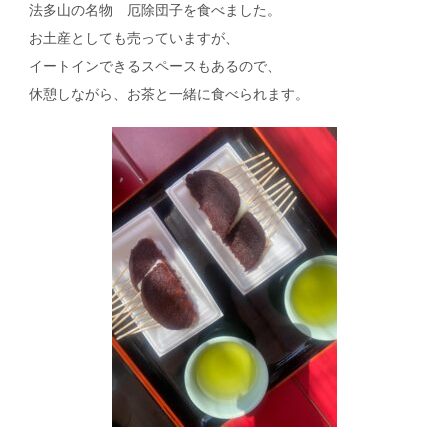
法多山の名物 厄除団子を食べました。
お土産としても売っていますが、
イートインできるスペースもあるので、
休憩しながら、お茶と一緒に食べられます。