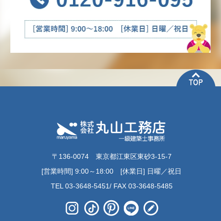
〒136-0074 東京都江東区東砂3-15-7
[営業時間] 9:00～18:00 [休業日] 日曜／祝日
TEL 03-3648-5451/ FAX 03-3648-5485