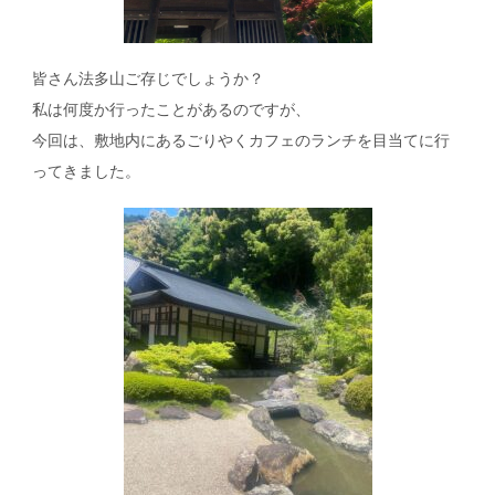
皆さん法多山ご存じでしょうか？
私は何度か行ったことがあるのですが、
今回は、敷地内にあるごりやくカフェのランチを目当てに行
ってきました。