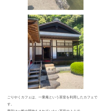
ごりやくカフェは、一乗庵という茶室を利用したカフェで
す。
普段は一般の開放をされていない茶室のようで、