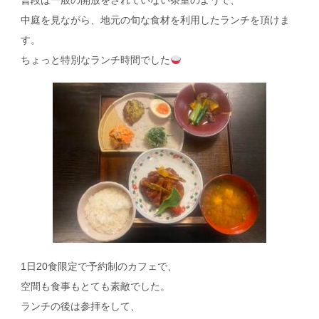
中庭を見ながら、地元の旬な食材を利用したランチを頂けま
す。
ちょっと特別なランチ時間でした
1日20食限定で予約制のカフェで、
空間も食事もとても素敵でした。
ランチの後は参拝をして、