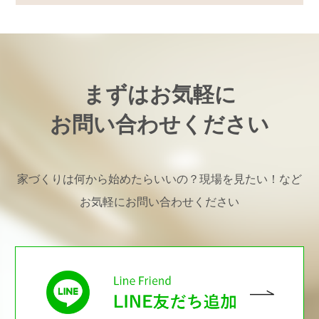
まずはお気軽に
お問い合わせください
家づくりは何から始めたらいいの？現場を見たい！など
お気軽にお問い合わせください