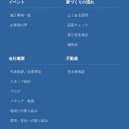
イベント
家づくりの流れ
施工事例一覧
よくある質問
お客様の声
品質チェック
安心安全保証
補助金
会社概要
不動産
代表挨拶／企業理念
空き家相談
スタッフ紹介
ブログ
メディア・動画
地域での取り組み
環境・安全への取り組み