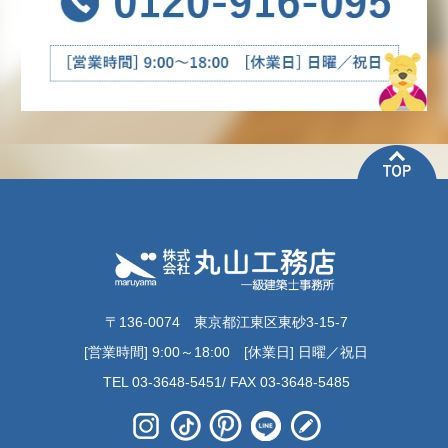
〒136-0074 東京都江東区東砂3-15-7
[営業時間] 9:00～18:00 [休業日] 日曜／祝日
TEL 03-3648-5451/ FAX 03-3648-5485