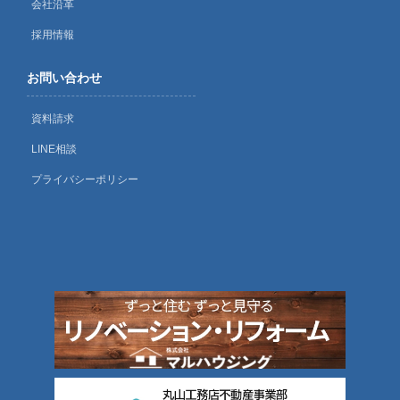
会社沿革
採用情報
お問い合わせ
資料請求
LINE相談
プライバシーポリシー