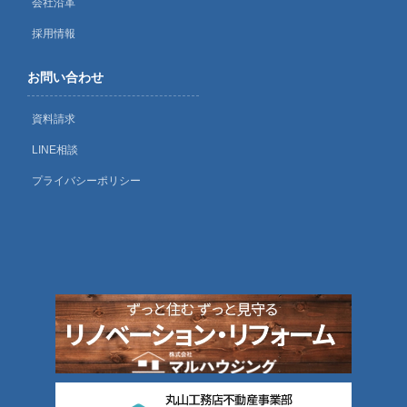
会社沿革
採用情報
お問い合わせ
資料請求
LINE相談
プライバシーポリシー