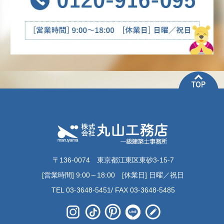
〒136-0074 東京都江東区東砂3-15-7
[営業時間] 9:00～18:00 [休業日] 日曜／祝日
TEL 03-3648-5451/ FAX 03-3648-5485