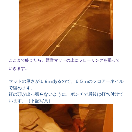
ここまで終えたら、遮音マットの上にフローリングを張って
いきます。
マットの厚さが１８㎜あるので、６５㎜のフロアーネイル
で留めます。
釘の頭が出っ張らないように、ポンチで最後は打ち付けて
います。（下記写真）