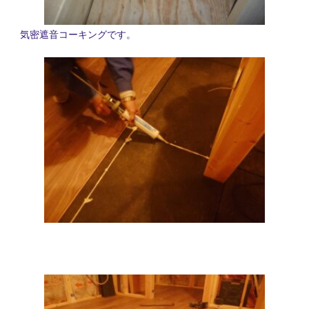
気密遮音コーキングです。