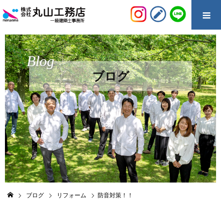
Blog
ブログ
ブログ
リフォーム
防音対策！！