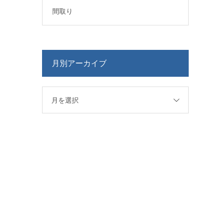
間取り
月別アーカイブ
月を選択