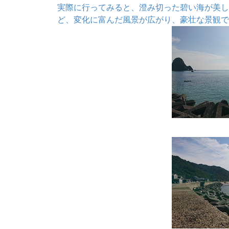
実際に行ってみると、
澄み切った碧い海が美し
ど、変化に富んだ風景が広がり、豪壮な景観で