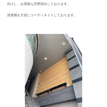
分けし、お洒落な空間演出しております。
清潔感を大切にコーディネイトしております。