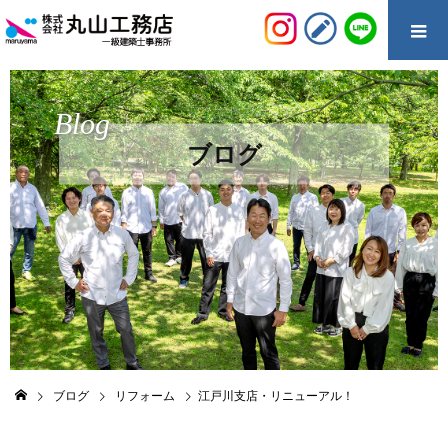
Blog
ブログ
ブログ
リフォーム
江戸川支店・リニューアル！