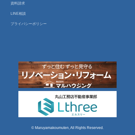
資料請求
LINE相談
プライバシーポリシー
© Maruyamakoumuten, All Rights Reserved.