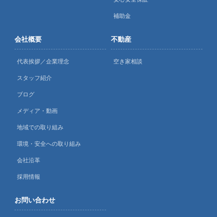
補助金
会社概要
不動産
代表挨拶／企業理念
空き家相談
スタッフ紹介
ブログ
メディア・動画
地域での取り組み
環境・安全への取り組み
会社沿革
採用情報
お問い合わせ