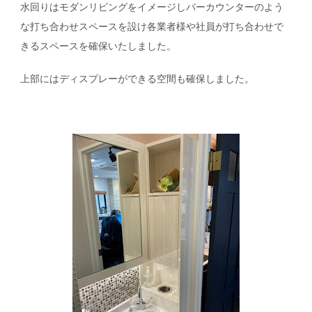
水回りはモダンリビングをイメージしバーカウンターのよう
な打ち合わせスペースを設け各業者様や社員が打ち合わせで
きるスペースを確保いたしました。
上部にはディスプレーができる空間も確保しました。