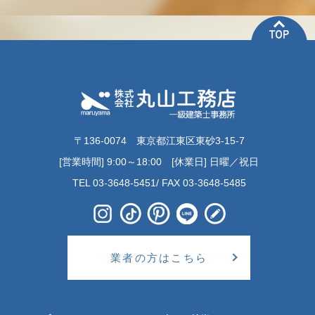
〒136-0074 東京都江東区東砂3-15-7
[営業時間] 9:00～18:00 [休業日] 日曜／祝日
TEL 03-3648-5451/ FAX 03-3648-5485
業者の方はこちら