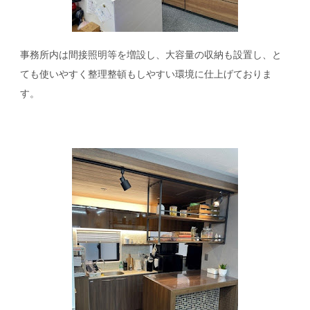
事務所内は間接照明等を増設し、大容量の収納も設置し、と
ても使いやすく整理整頓も
しやすい環境に仕上げておりま
す。