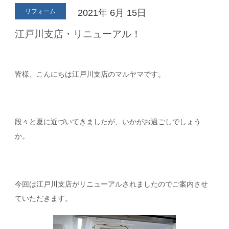
リフォーム
2021年
6月
15日
江戸川支店・リニューアル！
皆様、こんにちは江戸川支店のマルヤマです。
段々と夏に近づいてきましたが、いかがお過ごしでしょう
か。
今回は江戸川支店がリニューアルされましたのでご案内させ
ていただきます。