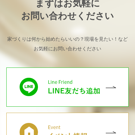
まずはお気軽に
お問い合わせください
家づくりは何から始めたらいいの？現場を見たい！など
お気軽にお問い合わせください