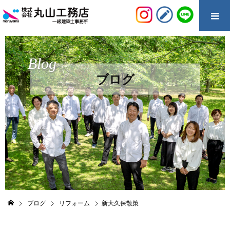
Blog
ブログ
ブログ
リフォーム
新大久保散策