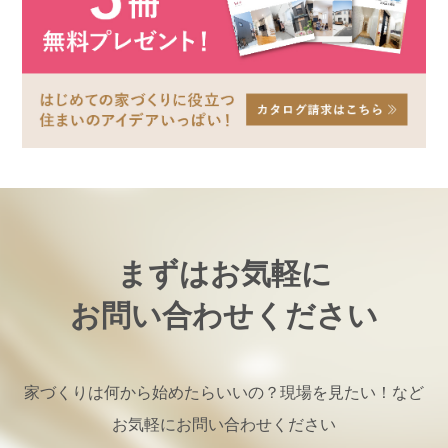
まずはお気軽に
お問い合わせください
家づくりは何から始めたらいいの？現場を見たい！など
お気軽にお問い合わせください