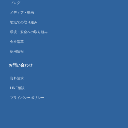
ブログ
メディア・動画
地域での取り組み
環境・安全への取り組み
会社沿革
採用情報
お問い合わせ
資料請求
LINE相談
プライバシーポリシー