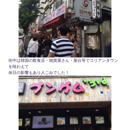
街中は韓国の飲食店・雑貨屋さん・屋台等でコリアンタウン
を味わえて
休日の影響もあり人ごみでした！