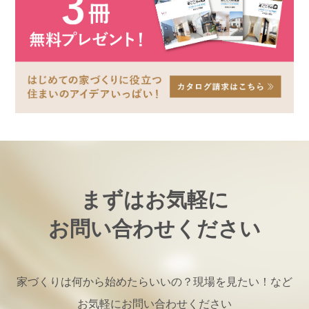
まずはお気軽に
お問い合わせください
家づくりは何から始めたらいいの？現場を見たい！など
お気軽にお問い合わせください