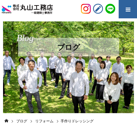
Blog
ブログ
ブログ
リフォーム
手作りドレッシング