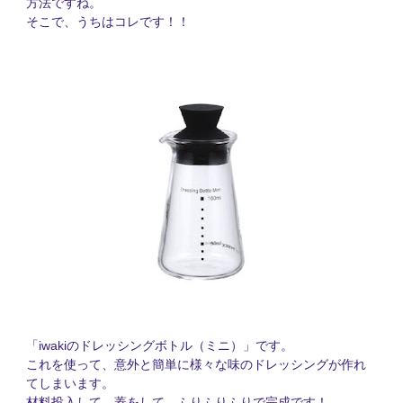
方法ですね。
そこで、うちはコレです！！
iwaki
「
のドレッシングボトル（ミニ）」です。
これを使って、意外と簡単に様々な味のドレッシングが作れ
てしまいます。
材料投入して、蓋をして、ふりふりふりで完成です！