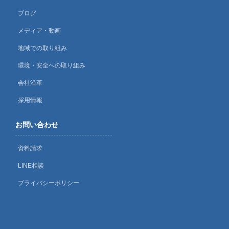
ブログ
メディア・動画
地域での取り組み
環境・安全への取り組み
会社沿革
採用情報
お問い合わせ
資料請求
LINE相談
プライバシーポリシー