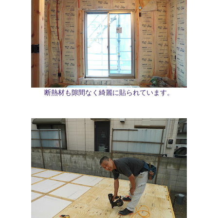
断熱材も隙間なく綺麗に貼られています。