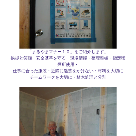
「まるやまマナー１０」をご紹介します。
挨拶と笑顔・安全基準を守る・現場清掃・整理整頓・指定喫
煙所使用・
仕事に合った服装・近隣に迷惑をかけない・材料を大切に
チームワークを大切に・材木処理と分別