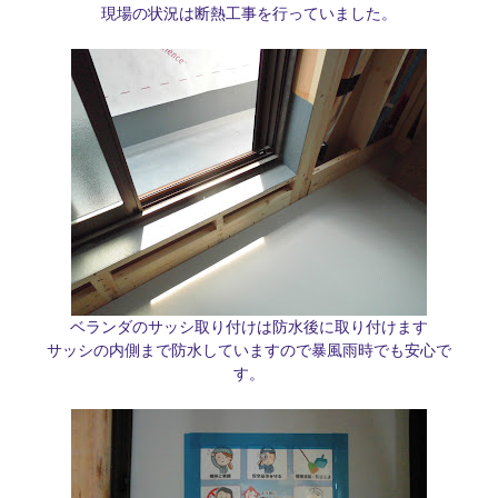
現場の状況は断熱工事を行っていました。
ベランダのサッシ取り付けは防水後に取り付けます
サッシの内側まで防水していますので暴風雨時でも安心で
す。