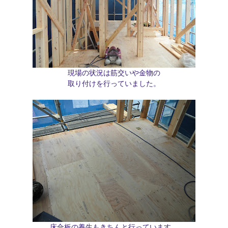
現場の状況は筋交いや金物の
取り付けを行っていました。
床合板の養生もきちんと行っています。