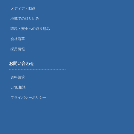
メディア・動画
地域での取り組み
環境・安全への取り組み
会社沿革
採用情報
お問い合わせ
資料請求
LINE相談
プライバシーポリシー