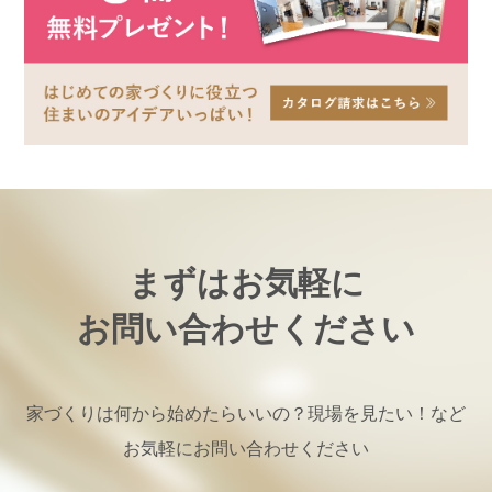
まずはお気軽に
お問い合わせください
家づくりは何から始めたらいいの？現場を見たい！など
お気軽にお問い合わせください