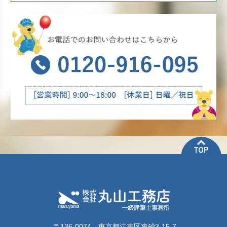
〒136-0074 東京都江東区東砂3-15-7