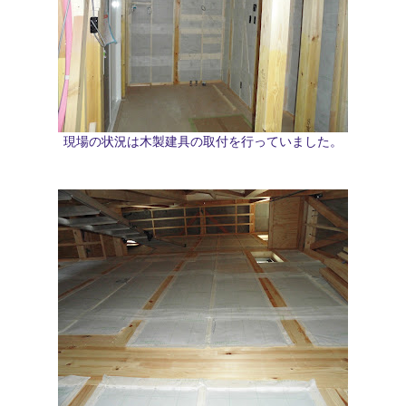
現場の状況は木製建具の取付を行っていました。