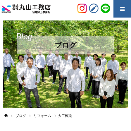
Blog
ブログ
ブログ
リフォーム
大工棟梁