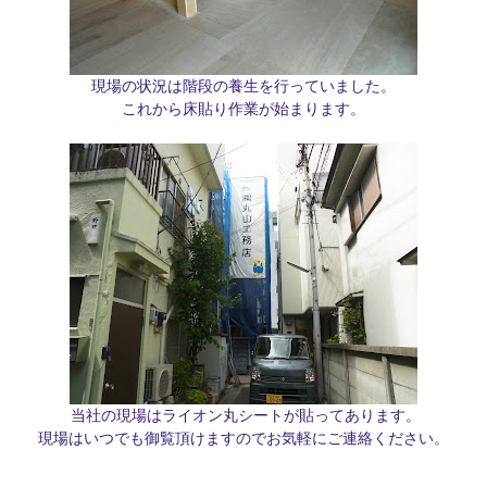
現場の状況は階段の養生を行っていました。
これから床貼り作業が始まります。
当社の現場はライオン丸シートが貼ってあります。
現場はいつでも御覧頂けますのでお気軽にご連絡ください。