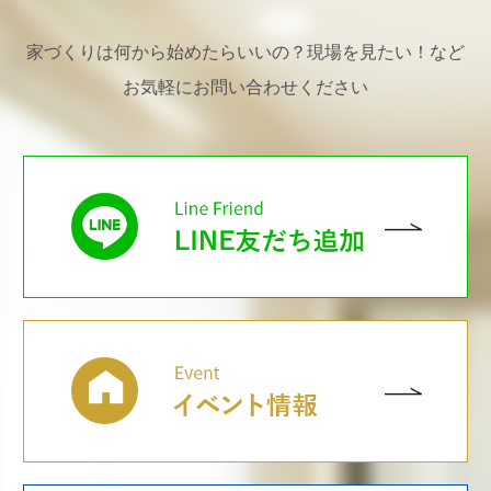
家づくりは何から始めたらいいの？現場を見たい！など
お気軽にお問い合わせください