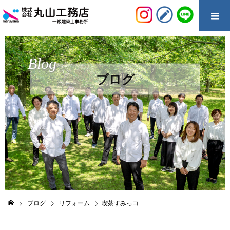
Blog
ブログ
ブログ
リフォーム
喫茶すみっコ