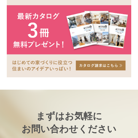
まずはお気軽に
お問い合わせください