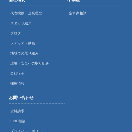
代表挨拶／企業理念
空き家相談
スタッフ紹介
ブログ
メディア・動画
地域での取り組み
環境・安全への取り組み
会社沿革
採用情報
お問い合わせ
資料請求
LINE相談
プライバシーポリシー