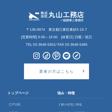
〒136-0074 東京都江東区東砂3-15-7
[営業時間] 9:00～18:00 [休業日] 日曜／祝日
TEL 03-3648-5451/ FAX 03-3648-5485
業者の方はこちら
トップページ
強み・特徴
江戸川区
1.狭小住宅に特化