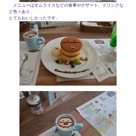
メニューはオムライスなどの食事やデザート、ドリンクな
ど色々あり、
とてもおいしかったです。