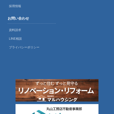
採用情報
お問い合わせ
資料請求
LINE相談
プライバシーポリシー