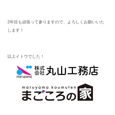
2
年目も頑張って参りますので、よろしくお願いいた
します！
以上イトウでした！