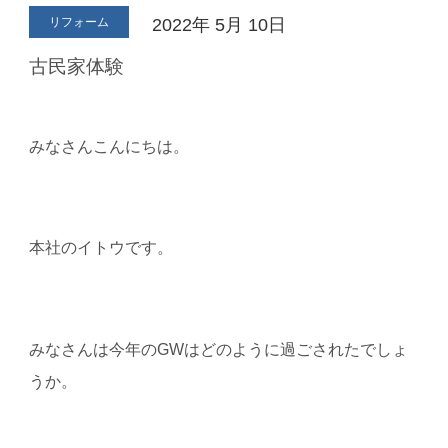
リフォーム
2022年
5月
10日
古民家体験
みなさんこんにちは。
本社のイトウです。
みなさんは今年の
GW
はどのように過ごされたでしょ
うか。