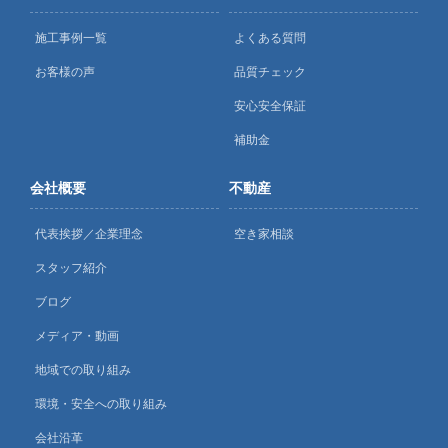
施工事例一覧
よくある質問
お客様の声
品質チェック
安心安全保証
補助金
会社概要
不動産
代表挨拶／企業理念
空き家相談
スタッフ紹介
ブログ
メディア・動画
地域での取り組み
環境・安全への取り組み
会社沿革