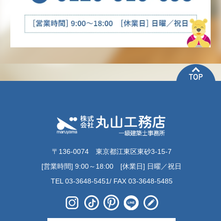
〒136-0074 東京都江東区東砂3-15-7
[営業時間] 9:00～18:00 [休業日] 日曜／祝日
TEL 03-3648-5451/ FAX 03-3648-5485