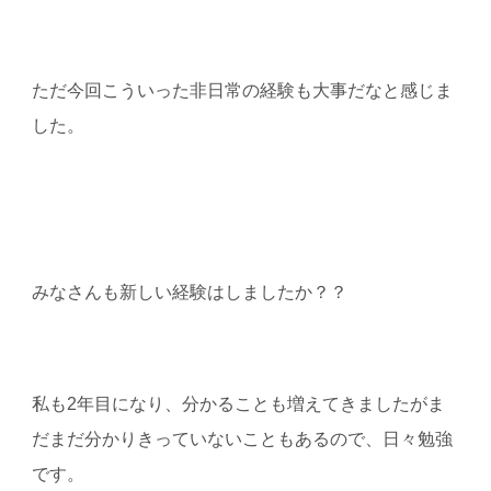
ただ今回こういった非日常の経験も大事だなと感じま
した。
みなさんも新しい経験はしましたか？？
私も
2
年目になり、分かることも増えてきましたがま
だまだ分かりきっていないこともあるので、日々勉強
です。