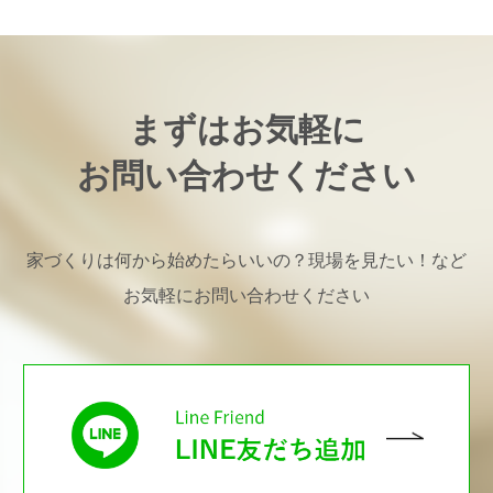
まずはお気軽に
お問い合わせください
家づくりは何から始めたらいいの？現場を見たい！など
お気軽にお問い合わせください