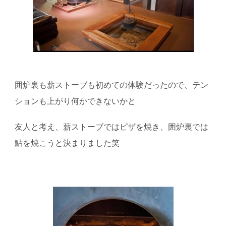
囲炉裏も薪ストーブも初めての体験だったので、テン
ションも上がり何かできないかと
友人と考え、薪ストーブではピザを焼き、囲炉裏では
鮎を焼こうと決まりました笑