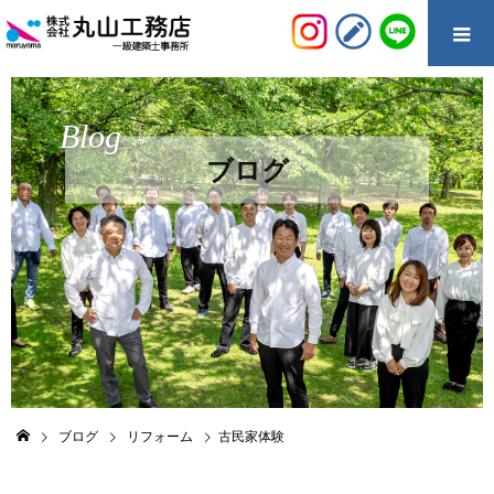
Blog
ブログ
ブログ
リフォーム
古民家体験