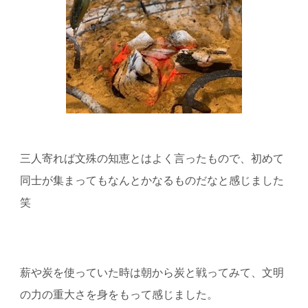
三人寄れば文殊の知恵とはよく言ったもので、初めて
同士が集まってもなんとかなるものだなと感じました
笑
薪や炭を使っていた時は朝から炭と戦ってみて、文明
の力の重大さを身をもって感じました。