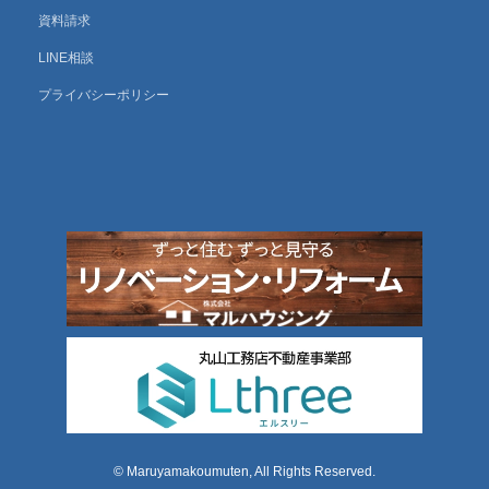
資料請求
LINE相談
プライバシーポリシー
© Maruyamakoumuten, All Rights Reserved.