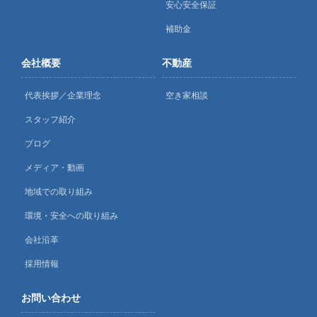
安心安全保証
補助金
会社概要
不動産
代表挨拶／企業理念
空き家相談
スタッフ紹介
ブログ
メディア・動画
地域での取り組み
環境・安全への取り組み
会社沿革
採用情報
お問い合わせ