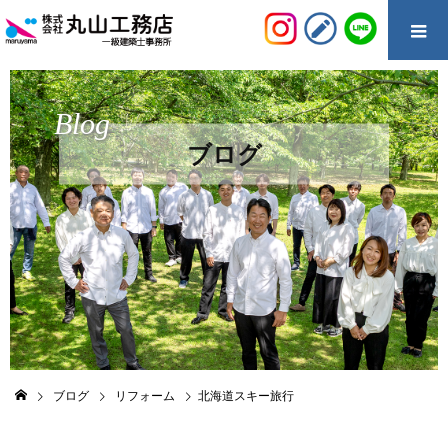
Blog
ブログ
ブログ
リフォーム
北海道スキー旅行