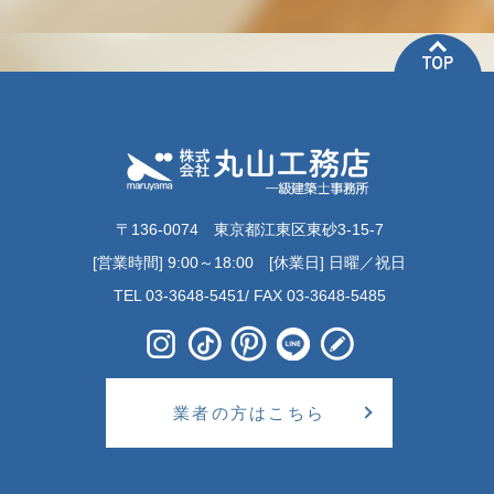
〒136-0074 東京都江東区東砂3-15-7
[営業時間] 9:00～18:00 [休業日] 日曜／祝日
TEL 03-3648-5451/ FAX 03-3648-5485
業者の方はこちら