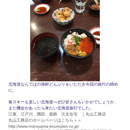
北海道ならではの海鮮どんぶりをいただき今回の旅行の締め
に。
春スキーも楽しい北海道へぜひ皆さんもいかがでしょうか、
また機会があったら来たい北海道旅行でした。
江東、江戸川、隅田、葛飾 注文住宅 ｜丸山工務店
丸山工務店のホームページはこちら＞＞
http://www.maruyama-koumuten.co.jp/