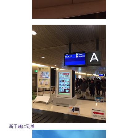
新千歳に到着