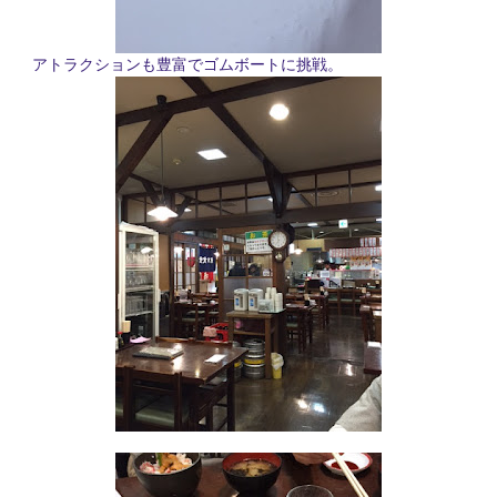
アトラクションも豊富でゴムボートに挑戦。