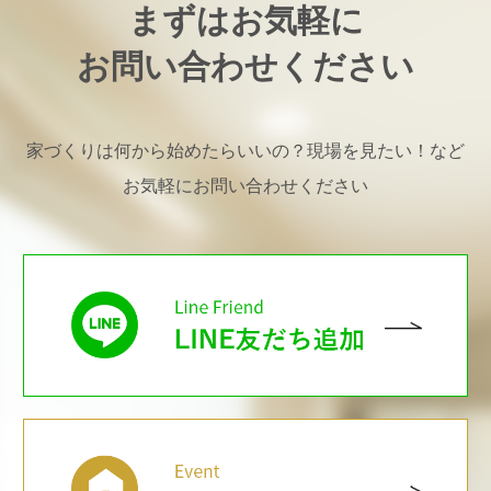
まずはお気軽に
お問い合わせください
家づくりは何から始めたらいいの？現場を見たい！など
お気軽にお問い合わせください