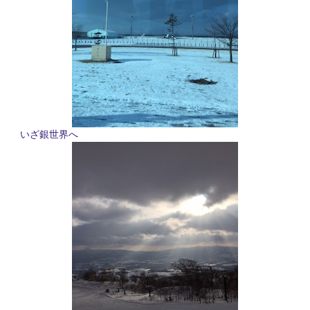
いざ銀世界へ