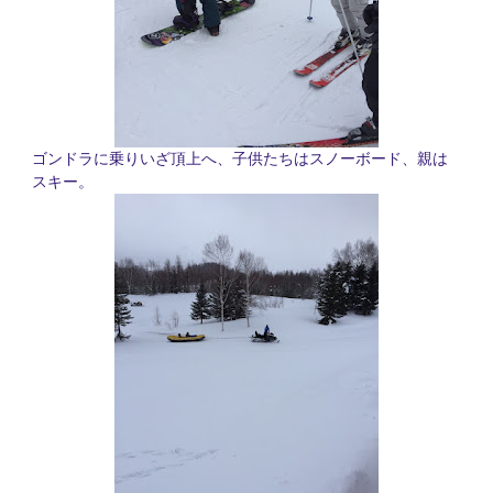
ゴンドラに乗りいざ頂上へ、子供たちはスノーボード、親は
スキー。