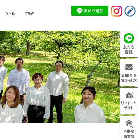
会社案内
不動産