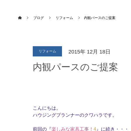
ブログ
リフォーム
内観パースのご提案
2015年
12月
18日
リフォーム
内観パースのご提案
こんにちは。
ハウジングプランナーのクワハラです。
前回の『
楽しみな家具工事！
4
』に続き・・・