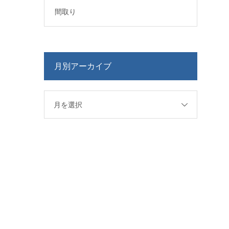
間取り
月別アーカイブ
月を選択