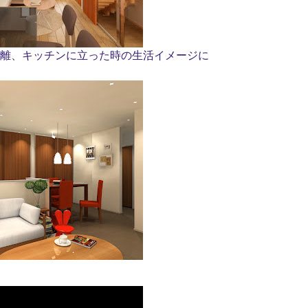
距離、キッチンに立った時の生活イメージに