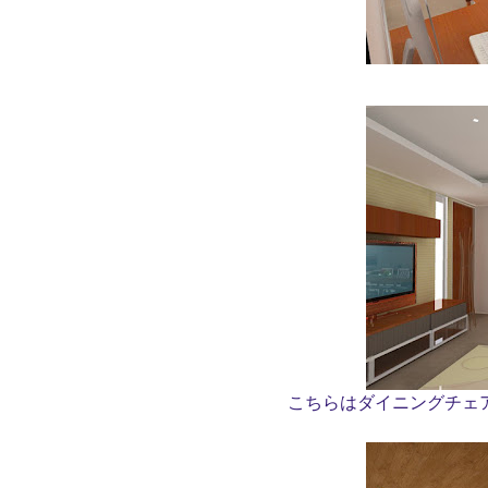
こちらはダイニングチェ