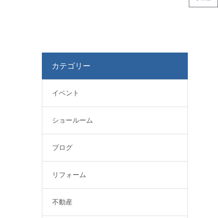
カテゴリー
イベント
ショールーム
ブログ
リフォーム
不動産