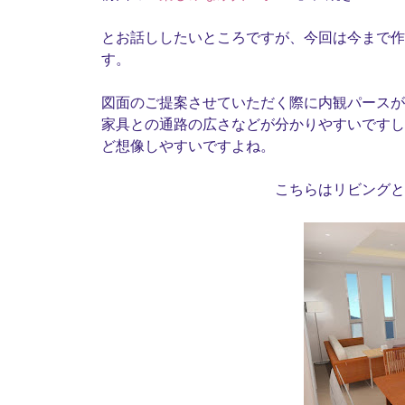
とお話ししたいところですが、今回は今まで作
す。
図面のご提案させていただく際に内観パースが
家具との通路の広さなどが分かりやすいですし
ど想像しやすいですよね。
こちらはリビング