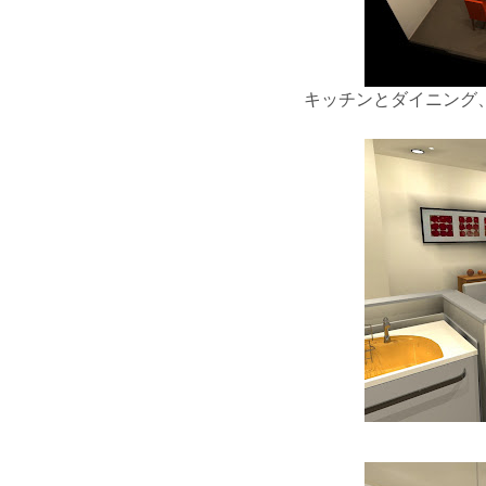
キッチンとダイニング