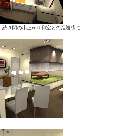
、続き間の小上がり和室との距離感に