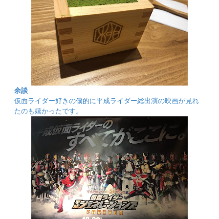
余談
仮面ライダー好きの僕的に平成ライダー総出演の映画が見れ
たのも嬉かったです。