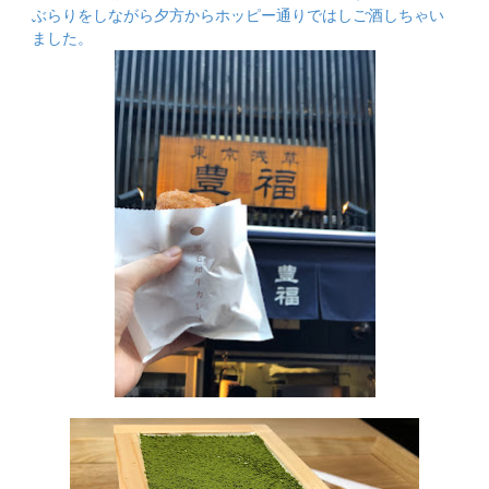
ぶらりをしながら夕方からホッピー通りではしご酒しちゃい
ました。