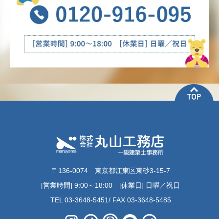
〒136-0074 東京都江東区東砂3-15-7
[営業時間] 9:00～18:00 [休業日] 日曜／祝日
TEL 03-3648-5451/ FAX 03-3648-5485