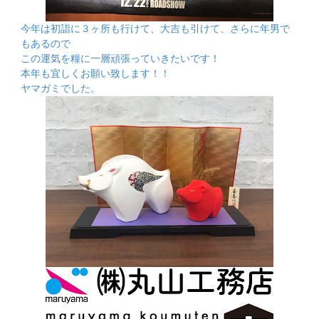
今年は初詣に３ヶ所も行けて、大吉も引けて、さらに年男で
もあるので
この運気を糧に一層頑張っていきたいです！
本年も宜しくお願い致します！！
ヤマガミでした。