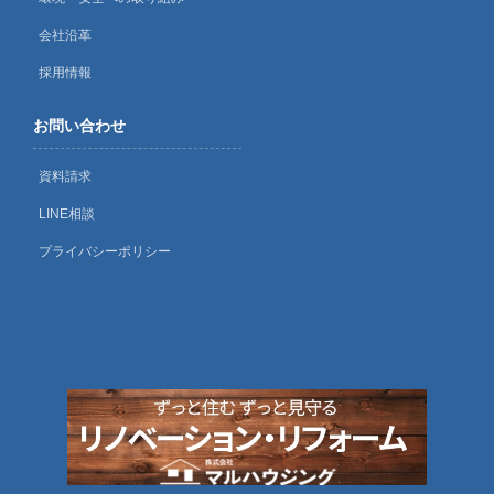
会社沿革
採用情報
お問い合わせ
資料請求
LINE相談
プライバシーポリシー