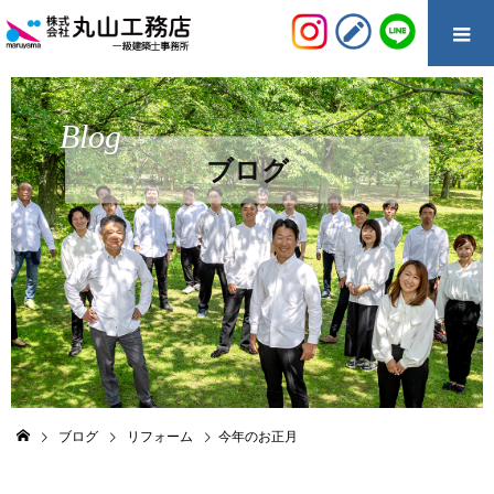
Blog
ブログ
ブログ
リフォーム
今年のお正月