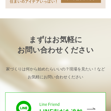
まずはお気軽に
お問い合わせください
家づくりは何から始めたらいいの？現場を見たい！など
お気軽にお問い合わせください