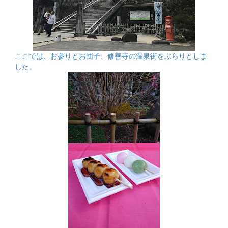
ここでは、お参りとお団子、修善寺の温泉街をぶらりとしま
した。