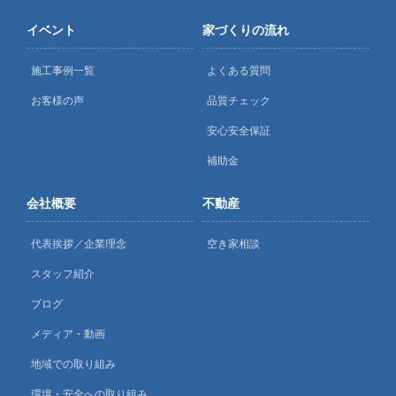
イベント
家づくりの流れ
施工事例一覧
よくある質問
お客様の声
品質チェック
安心安全保証
補助金
会社概要
不動産
代表挨拶／企業理念
空き家相談
スタッフ紹介
ブログ
メディア・動画
地域での取り組み
環境・安全への取り組み