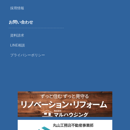
採用情報
お問い合わせ
資料請求
LINE相談
プライバシーポリシー