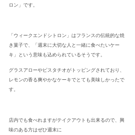
ロン」です。
「ウィークエンドシトロン」はフランスの伝統的な焼
き菓子で、「週末に大切な人と一緒に食べたいケー
キ」という意味も込められているそうです。
グラスアローやピスタチオがトッピングされており、
レモンの香る爽やかなケーキでとても美味しかったで
す。
店内でも食べれますがテイクアウトも出来るので、興
味のある方はぜひ週末に