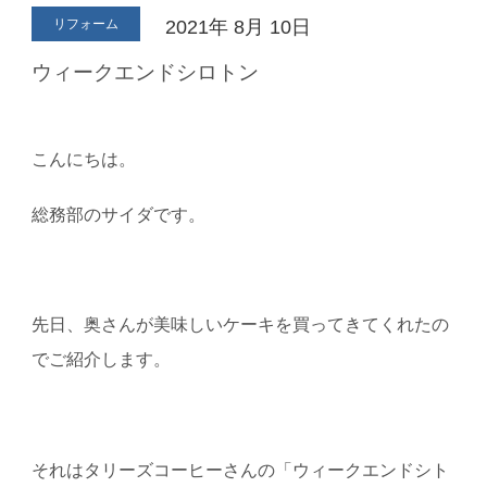
リフォーム
2021年
8月
10日
ウィークエンドシロトン
こんにちは。
総務部のサイダです。
先日、奥さんが美味しいケーキを買ってきてくれたの
でご紹介します。
それはタリーズコーヒーさんの「ウィークエンドシト