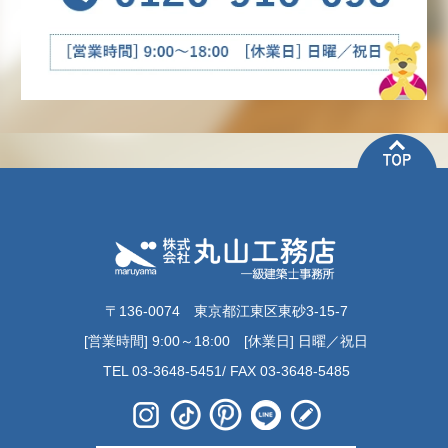
〒136-0074 東京都江東区東砂3-15-7
[営業時間] 9:00～18:00 [休業日] 日曜／祝日
TEL 03-3648-5451/ FAX 03-3648-5485