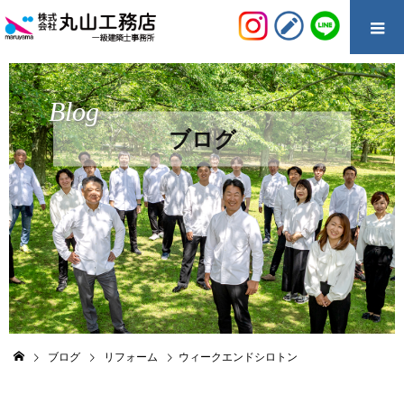
Blog
ブログ
ブログ
リフォーム
ウィークエンドシロトン