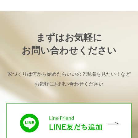
まずはお気軽に
お問い合わせください
家づくりは何から始めたらいいの？現場を見たい！など
お気軽にお問い合わせください