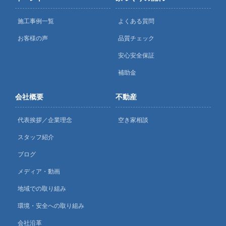
施工事例一覧
よくある質問
お客様の声
品質チェック
安心安全保証
補助金
会社概要
不動産
代表挨拶／企業理念
空き家相談
スタッフ紹介
ブログ
メディア・動画
地域での取り組み
環境・安全への取り組み
会社沿革