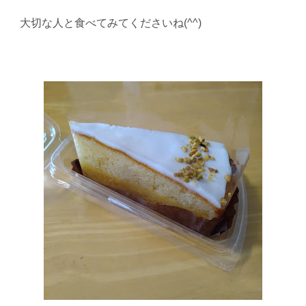
大切な人と食べてみてくださいね
(^^)