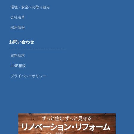
環境・安全への取り組み
会社沿革
採用情報
お問い合わせ
資料請求
LINE相談
プライバシーポリシー