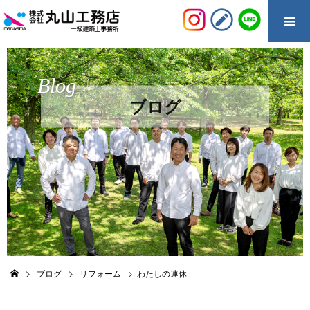
Blog
ブログ
ブログ
リフォーム
わたしの連休