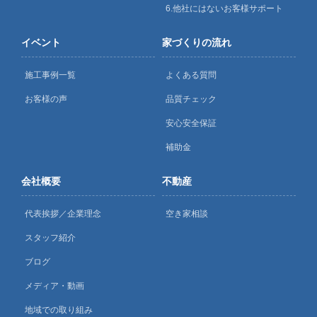
6.他社にはないお客様サポート
イベント
家づくりの流れ
施工事例一覧
よくある質問
お客様の声
品質チェック
安心安全保証
補助金
会社概要
不動産
代表挨拶／企業理念
空き家相談
スタッフ紹介
ブログ
メディア・動画
地域での取り組み