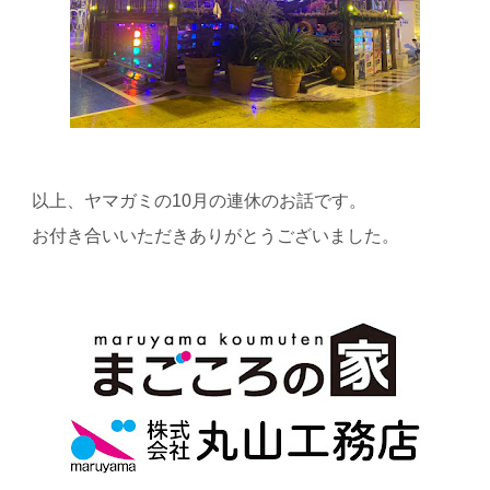
以上、ヤマガミの
10
月の連休のお話です。
お付き合いいただきありがとうございました。