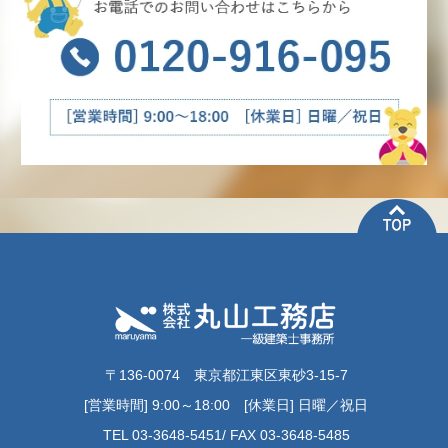
〒136-0074 東京都江東区東砂3-15-7
[営業時間] 9:00～18:00 [休業日] 日曜／祝日
TEL 03-3648-5451/ FAX 03-3648-5485