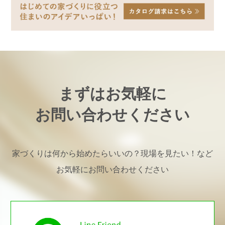
まずはお気軽に
お問い合わせください
家づくりは何から始めたらいいの？現場を見たい！など
お気軽にお問い合わせください