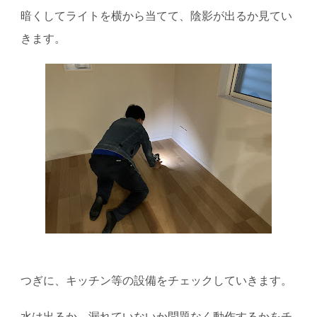
暗くしてライトを横から当てて、陰影が出るか見てい
きます。
つぎに、キッチン等の設備をチェックしていきます。
水は出るか、漏れていないか問題なく動作するかをチ