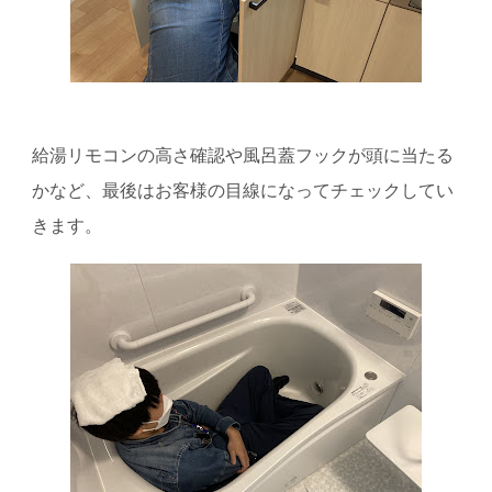
給湯リモコンの高さ確認や風呂蓋フックが頭に当たる
かなど、
最後はお客様の目線になってチェックしてい
きます。