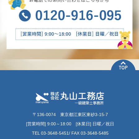
〒136-0074 東京都江東区東砂3-15-7
[営業時間] 9:00～18:00 [休業日] 日曜／祝日
TEL 03-3648-5451/ FAX 03-3648-5485