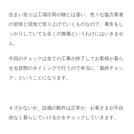
住まい造りは工場出荷の物とは違い、色々な協力業者
の皆様と現地で造り上げていくものなので、養生をし
っかりしていても全くの無傷というわけにはいきませ
ん。
今回のチェックは全ての工事が終了してお客様が暮ら
せる状態のタイミングで行うので本当に「最終チェッ
ク」ということになります。
キズがないか、設備の動作は正常か、お客さまが不自
由なく暮らしていけるかをチェックしていきます。