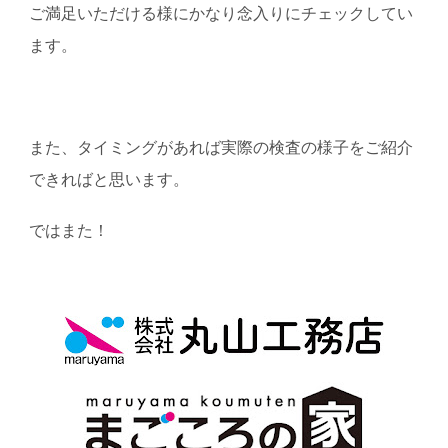
ご満足いただける様にかなり念入りにチェックしてい
ます。
また、タイミングがあれば実際の検査の様子をご紹介
できればと思います。
ではまた！