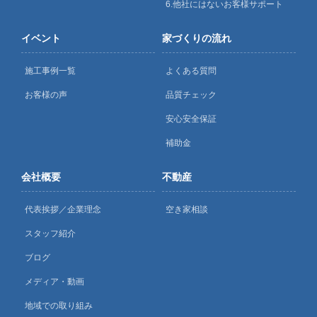
6.他社にはないお客様サポート
イベント
家づくりの流れ
施工事例一覧
よくある質問
お客様の声
品質チェック
安心安全保証
補助金
会社概要
不動産
代表挨拶／企業理念
空き家相談
スタッフ紹介
ブログ
メディア・動画
地域での取り組み