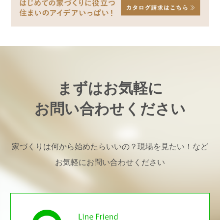
まずはお気軽に
お問い合わせください
家づくりは何から始めたらいいの？現場を見たい！など
お気軽にお問い合わせください