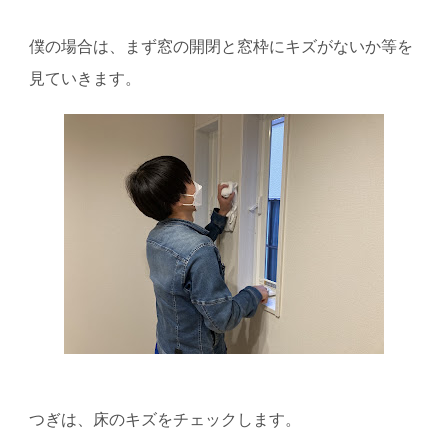
僕の場合は、まず窓の開閉と窓枠にキズがないか等を
見ていきます。
つぎは、床のキズをチェックします。