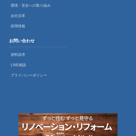
環境・安全への取り組み
会社沿革
採用情報
お問い合わせ
資料請求
LINE相談
プライバシーポリシー