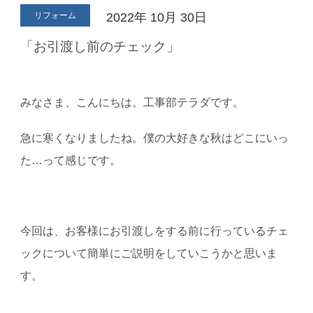
リフォーム
2022年
10月
30日
「お引渡し前のチェック」
みなさま、こんにちは。工事部テラダです。
急に寒くなりましたね。僕の大好きな秋はどこにいっ
た…って感じです。
今回は、お客様にお引渡しをする前に行っているチェ
ックについて簡単にご説明をしていこうかと思いま
す。