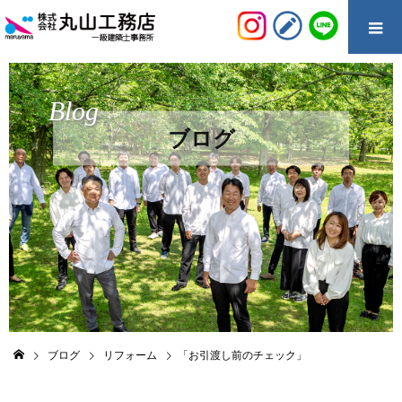
Blog
ブログ
ブログ
リフォーム
「お引渡し前のチェック」