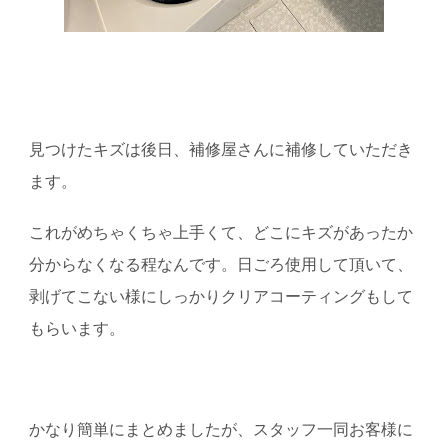
見つけたキズは後日、補修屋さんに補修していただき
ます。
これがめちゃくちゃ上手くて、どこにキズがあったか
分からなくなる程なんです。日ごろ使用して頂いて、
剥げてこない様にしっかりクリアコーティングもして
もらいます。
かなり簡単にまとめましたが、スタッフ一同お客様に