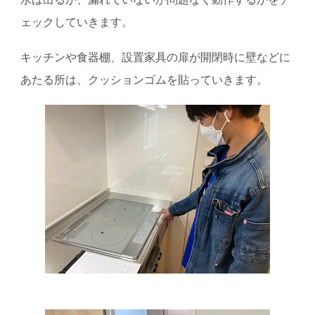
ェックしていきます。
キッチンや食器棚、設置家具の扉が開閉時に壁などに
あたる所は、クッションゴムを貼っていきます。