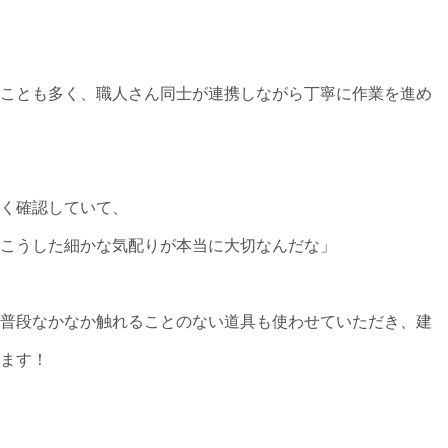
ことも多く、職人さん同士が連携しながら丁寧に作業を進め
く確認していて、
こうした細かな気配りが本当に大切なんだな」
普段なかなか触れることのない道具も使わせていただき、建
ます！