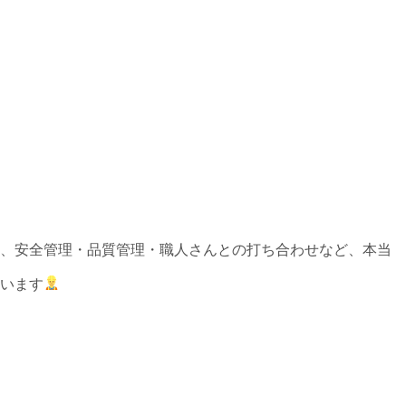
、安全管理・品質管理・職人さんとの打ち合わせなど、本当
います