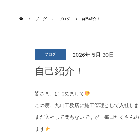
ブログ
ブログ
自己紹介！
2026年
5月
30日
ブログ
自己紹介！
皆さま、はじめまして
この度、丸山工務店に施工管理として入社しま
まだ入社して間もないですが、毎日たくさんの
ます