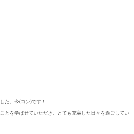
した、今(コン)です！
ことを学ばせていただき、とても充実した日々を過ごしてい