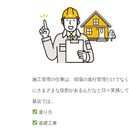
施工管理の仕事は、現場の進行管理だけでなく
にさまざまな役割があるんだなと日々実感して
最近では、
遣り方
基礎工事