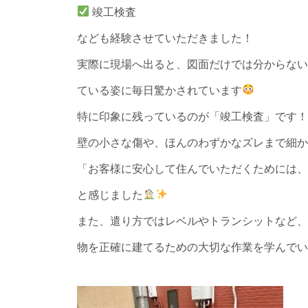
竣工検査
なども経験させていただきました！
実際に現場へ出ると、図面だけでは分からない
ている姿に毎日驚かされています
特に印象に残っているのが「竣工検査」です！
壁の小さな傷や、ほんのわずかなズレまで細か
「お客様に安心して住んでいただくためには、
と感じました
また、遣り方ではレベルやトランシットなど、
物を正確に建てるための大切な作業を学んでい