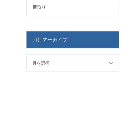
間取り
月別アーカイブ
月を選択