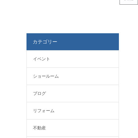
カテゴリー
イベント
ショールーム
ブログ
リフォーム
不動産