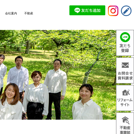
会社案内
不動産