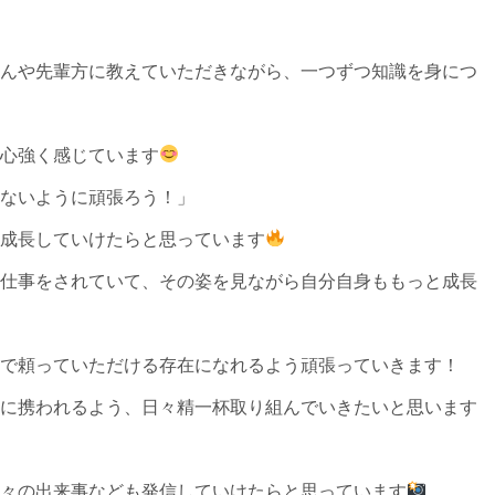
んや先輩方に教えていただきながら、一つずつ知識を身につ
心強く感じています
ないように頑張ろう！」
成長していけたらと思っています
仕事をされていて、その姿を見ながら自分自身ももっと成長
で頼っていただける存在になれるよう頑張っていきます！
に携われるよう、日々精一杯取り組んでいきたいと思います
々の出来事なども発信していけたらと思っています