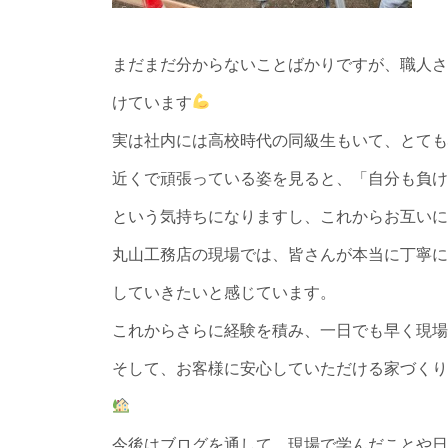
まだまだ分からないことばかりですが、職人さ
けています
実は社内には高校時代の同級生もいて、とても
近くで頑張っている姿を見ると、「自分も負け
という気持ちになりますし、これからお互いに
丸山工務店の現場では、皆さんが本当に丁寧に
していきたいと感じています。
これからさらに経験を積み、一日でも早く現場
そして、お客様に安心していただける家づくり
今後はブログを通して、現場で学んだことや日