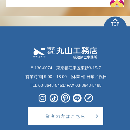
〒136-0074 東京都江東区東砂3-15-7
[営業時間] 9:00～18:00 [休業日] 日曜／祝日
TEL 03-3648-5451/ FAX 03-3648-5485
業者の方はこちら