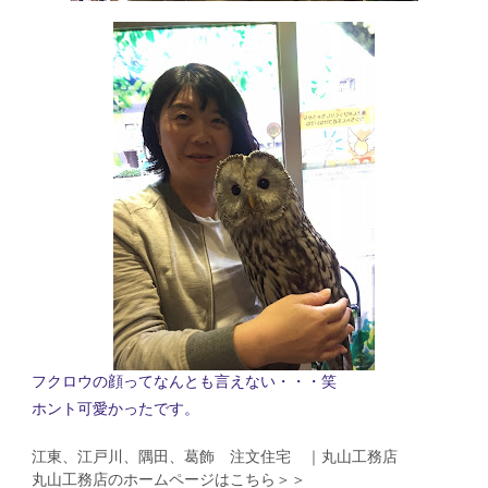
フクロウの顔ってなんとも言えない・・・笑
ホント可愛かったです。
江東、江戸川、隅田、葛飾 注文住宅 ｜丸山工務店
丸山工務店のホームページはこちら＞＞