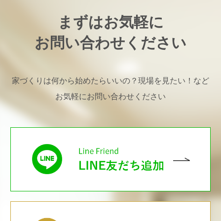
まずはお気軽に
お問い合わせください
家づくりは何から始めたらいいの？現場を見たい！など
お気軽にお問い合わせください