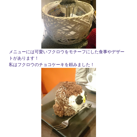
メニューには可愛いフクロウをモチーフにした食事やデザー
トがあります！
私はフクロウのチョコケーキを頼みました！