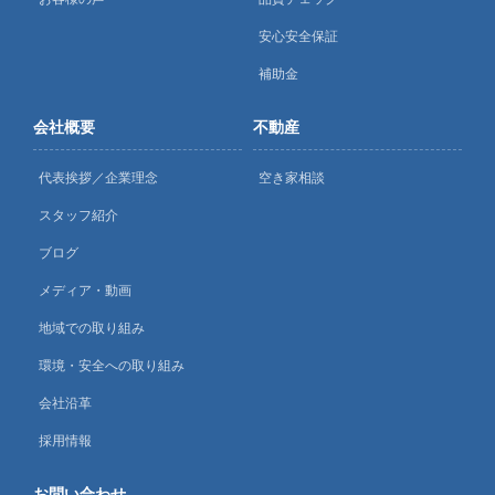
安心安全保証
補助金
会社概要
不動産
代表挨拶／企業理念
空き家相談
スタッフ紹介
ブログ
メディア・動画
地域での取り組み
環境・安全への取り組み
会社沿革
採用情報
お問い合わせ