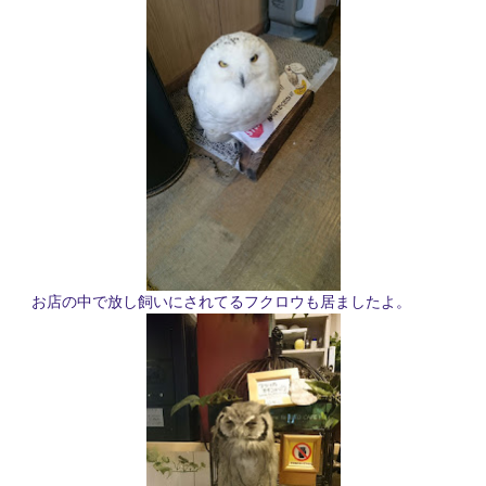
お店の中で放し飼いにされてるフクロウも居ましたよ。