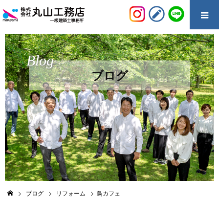
Blog
ブログ
ブログ
リフォーム
鳥カフェ