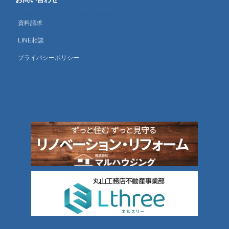
資料請求
LINE相談
プライバシーポリシー