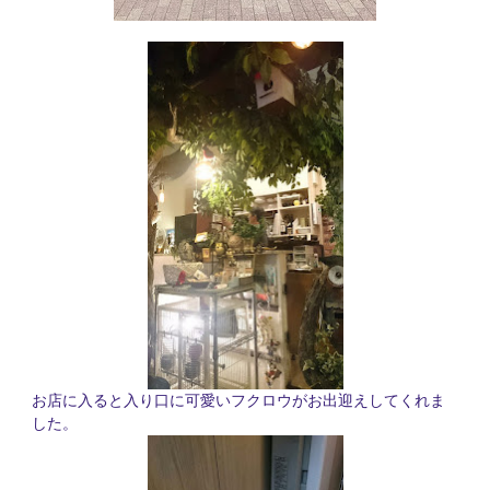
お店に入ると入り口に可愛いフクロウがお出迎えしてくれま
した。