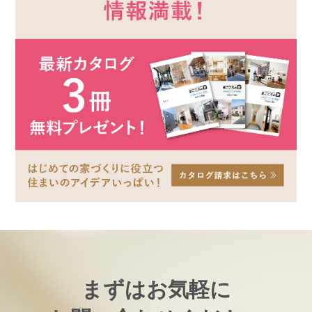
まずはお気軽に