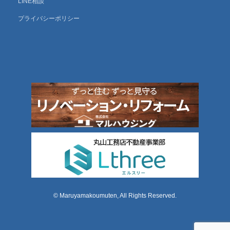
LINE相談
プライバシーポリシー
© Maruyamakoumuten, All Rights Reserved.