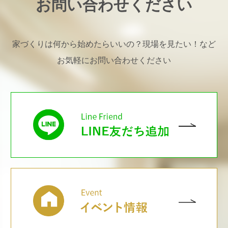
お問い合わせください
家づくりは何から始めたらいいの？現場を見たい！など
お気軽にお問い合わせください