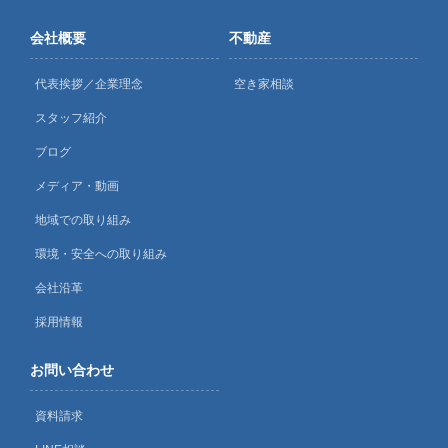
会社概要
不動産
代表挨拶／企業理念
空き家相談
スタッフ紹介
ブログ
メディア・動画
地域での取り組み
環境・安全への取り組み
会社沿革
採用情報
お問い合わせ
資料請求