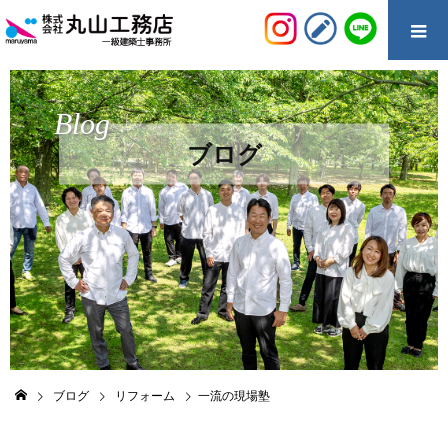
Blog
ブログ
ブログ
リフォーム
一流の現場塾