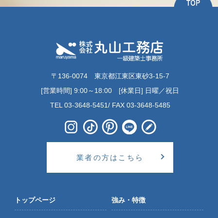
〒136-0074 東京都江東区東砂3-15-7
[営業時間] 9:00～18:00 [休業日] 日曜／祝日
TEL 03-3648-5451/ FAX 03-3648-5485
業者の方はこちら
トップページ
強み・特徴